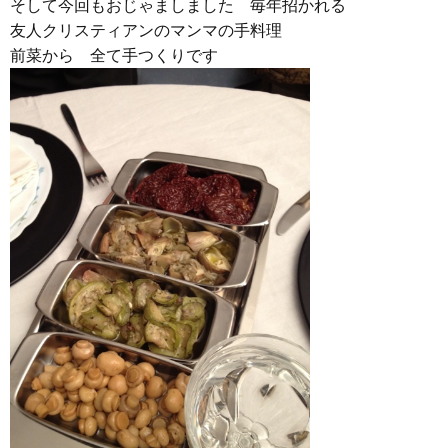
そして今回もおじゃましました 毎年招かれる
友人クリスティアンのマンマの手料理
前菜から 全て手つくりです