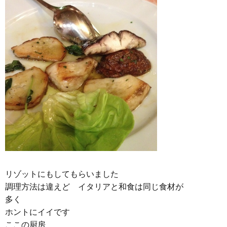
リゾットにもしてもらいました
調理方法は違えど イタリアと和食は同じ食材が
多く
ホントにイイです
ここの厨房