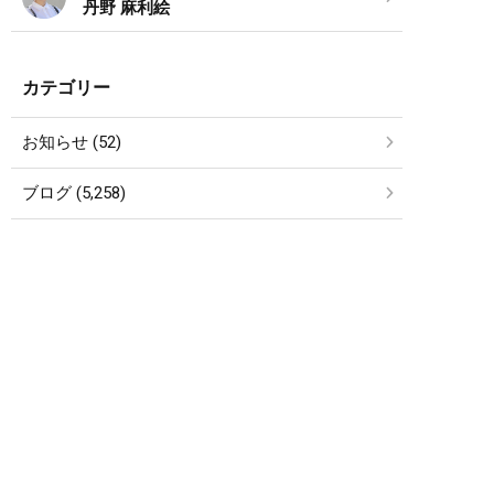
丹野 麻利絵
カテゴリー
お知らせ (52)
ブログ (5,258)
SCHEDULE