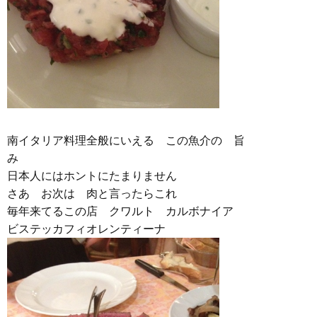
南イタリア料理全般にいえる この魚介の 旨
み
日本人にはホントにたまりません
さあ お次は 肉と言ったらこれ
毎年来てるこの店 クワルト カルボナイア
ビステッカフィオレンティーナ