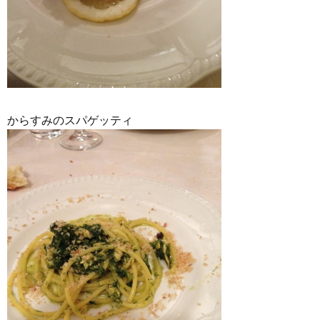
からすみのスパゲッティ