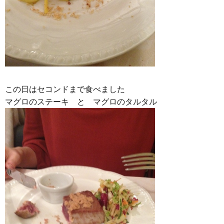
この日はセコンドまで食べました
マグロのステーキ と マグロのタルタル