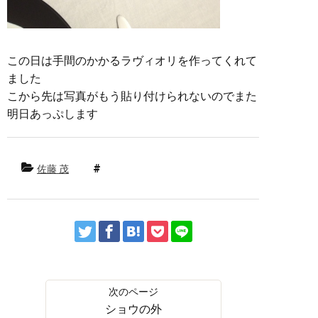
この日は手間のかかるラヴィオリを作ってくれて
ました
こから先は写真がもう貼り付けられないのでまた
明日あっぷします
佐藤 茂
ショウの外