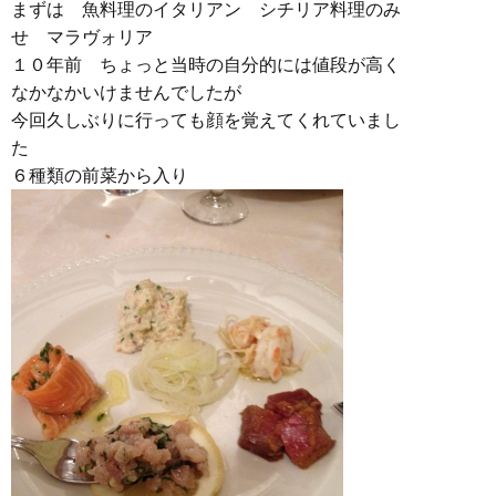
まずは 魚料理のイタリアン シチリア料理のみ
せ マラヴォリア
１０年前 ちょっと当時の自分的には値段が高く
なかなかいけませんでしたが
今回久しぶりに行っても顔を覚えてくれていまし
た
６種類の前菜から入り