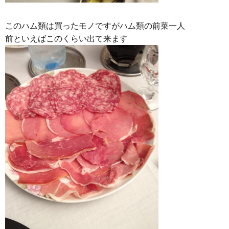
このハム類は買ったモノですがハム類の前菜一人
前といえばこのくらい出て来ます