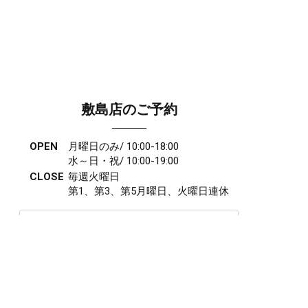
敷島店のご予約
OPEN
月曜日のみ/ 10:00-18:00
水～日・祝/ 10:00-19:00
CLOSE
毎週火曜日
第1、第3、第5月曜日、火曜日連休
アクセス
027-210-2115
WEB予約