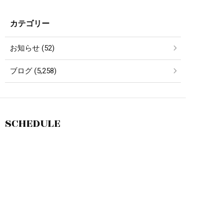
カテゴリー
お知らせ (52)
ブログ (5,258)
SCHEDULE