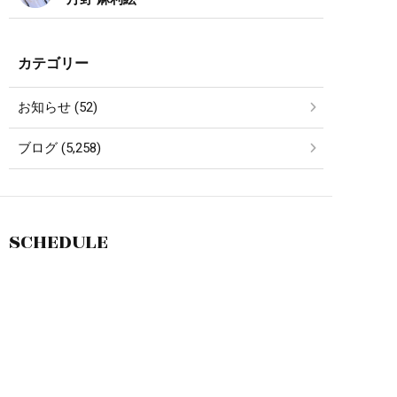
カテゴリー
お知らせ (52)
ブログ (5,258)
SCHEDULE