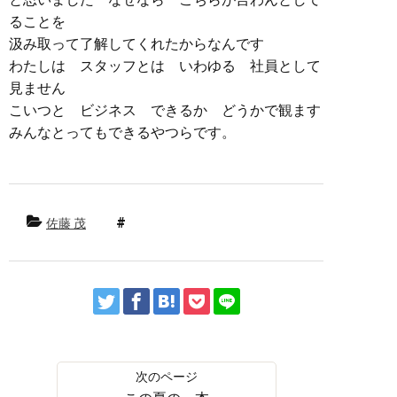
ることを
汲み取って了解してくれたからなんです
わたしは スタッフとは いわゆる 社員として
見ません
こいつと ビジネス できるか どうかで観ます
みんなとってもできるやつらです。
佐藤 茂