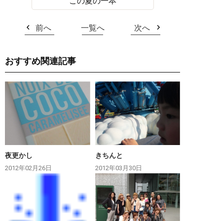
この夏の一本
前へ
一覧へ
次へ
おすすめ関連記事
夜更かし
きちんと
2012年02月26日
2012年03月30日