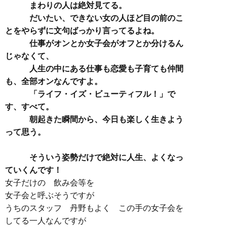
まわりの人は絶対見てる。
だいたい、できない女の人ほど目の前のこ
とをやらずに文句ばっかり言ってるよね。
仕事がオンとか女子会がオフとか分けるん
じゃなくて、
人生の中にある仕事も恋愛も子育ても仲間
も、全部オンなんですよ。
「ライフ・イズ・ビューティフル！」で
す、すべて。
朝起きた瞬間から、今日も楽しく生きよう
って思う。
そういう姿勢だけで絶対に人生、よくなっ
ていくんです！
女子だけの 飲み会等を
女子会と呼ぶそうですが
うちのスタッフ 丹野もよく この手の女子会を
してる一人なんですが