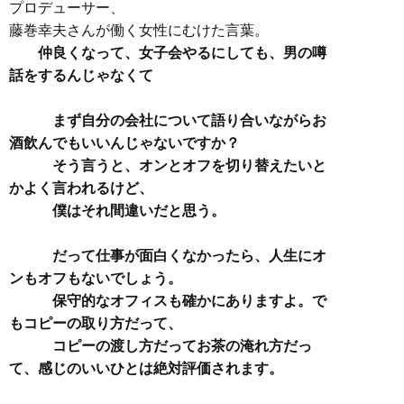
プロデューサー、
藤巻幸夫さんが働く女性にむけた言葉。
仲良くなって、女子会やるにしても、男の噂
話をするんじゃなくて
まず自分の会社について語り合いながらお
酒飲んでもいいんじゃないですか？
そう言うと、オンとオフを切り替えたいと
かよく言われるけど、
僕はそれ間違いだと思う。
だって仕事が面白くなかったら、人生にオ
ンもオフもないでしょう。
保守的なオフィスも確かにありますよ。で
もコピーの取り方だって、
コピーの渡し方だってお茶の淹れ方だっ
て、感じのいいひとは絶対評価されます。