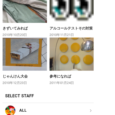
きずいてみれば
アルコールテストその対策
2010年10月20日
2010年11月21日
じゃんけん大会
参考になれば
2010年12月23日
2011年01月24日
SELECT STAFF
ALL