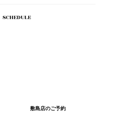
SCHEDULE
敷島店のご予約