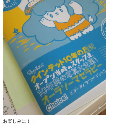
お楽しみに！！