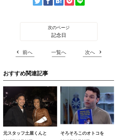
記念日
前へ
一覧へ
次へ
おすすめ関連記事
元スタッフ土屋くんと
そろそろこのオトコを