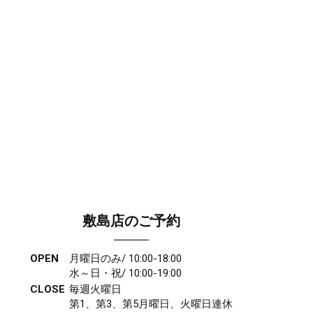
敷島店のご予約
OPEN
月曜日のみ/ 10:00-18:00
水～日・祝/ 10:00-19:00
CLOSE
毎週火曜日
第1、第3、第5月曜日、火曜日連休