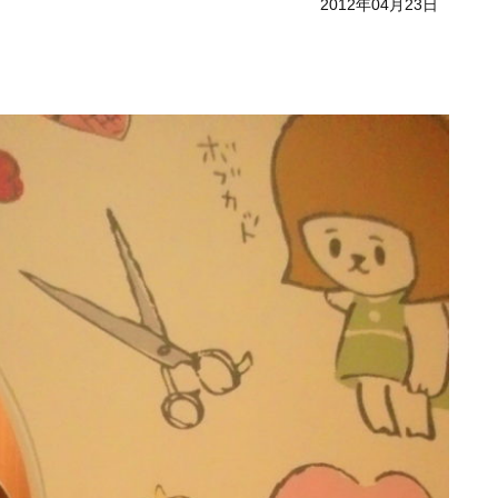
2012年04月23日