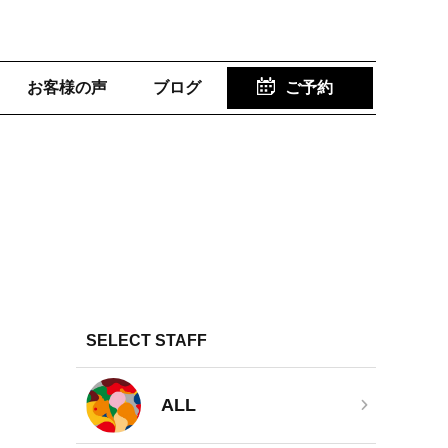
お客様の声
ブログ
ご予約
SELECT STAFF
ALL