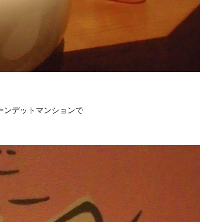
ーンデットマンションで