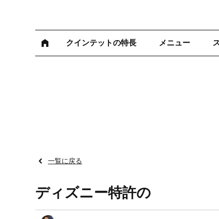
クインテットの特長
メニュー
一覧に戻る
ディズニー特許の