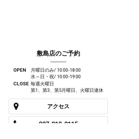
敷島店のご予約
OPEN
月曜日のみ/ 10:00-18:00
水～日・祝/ 10:00-19:00
CLOSE
毎週火曜日
第1、第3、第5月曜日、火曜日連休
アクセス
027-210-2115