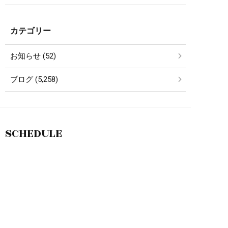
カテゴリー
お知らせ (52)
ブログ (5,258)
SCHEDULE