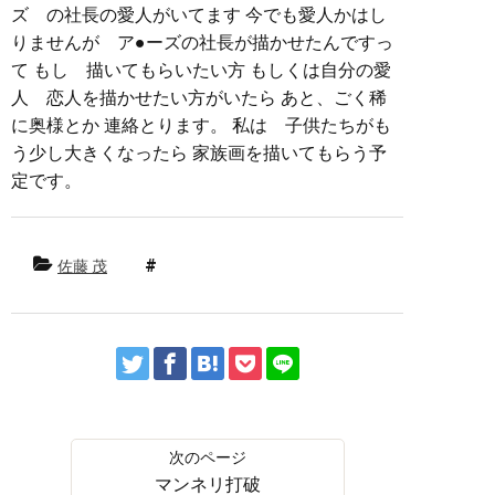
ズ の社長の愛人がいてます 今でも愛人かはし
りませんが ア●ーズの社長が描かせたんですっ
て もし 描いてもらいたい方 もしくは自分の愛
人 恋人を描かせたい方がいたら あと、ごく稀
に奥様とか 連絡とります。 私は 子供たちがも
う少し大きくなったら 家族画を描いてもらう予
定です。
佐藤 茂
マンネリ打破