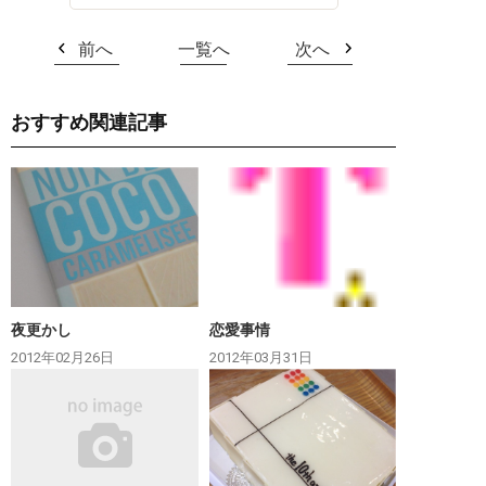
前へ
一覧へ
次へ
おすすめ関連記事
夜更かし
恋愛事情
2012年02月26日
2012年03月31日