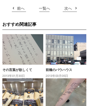
前へ
一覧へ
次へ
おすすめ関連記事
その言葉が欲しくて
前橋のバウハウス
2013年01月30日
2013年03月05日