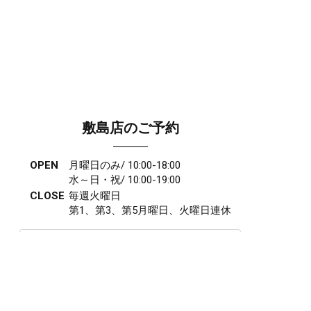
敷島店のご予約
OPEN
月曜日のみ/ 10:00-18:00
水～日・祝/ 10:00-19:00
CLOSE
毎週火曜日
第1、第3、第5月曜日、火曜日連休
アクセス
027-210-2115