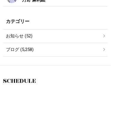
カテゴリー
お知らせ (52)
ブログ (5,258)
SCHEDULE