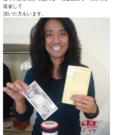
送金して
頂いた方もいます。