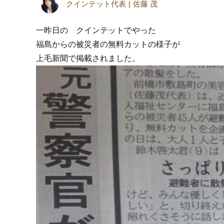
クインテット代表
佐藤 茂
一昨日の クインテットでやった
福島からの被災者の無料カットの様子が
上毛新聞で掲載されました。