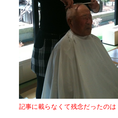
記事に載らなくて残念だったのは