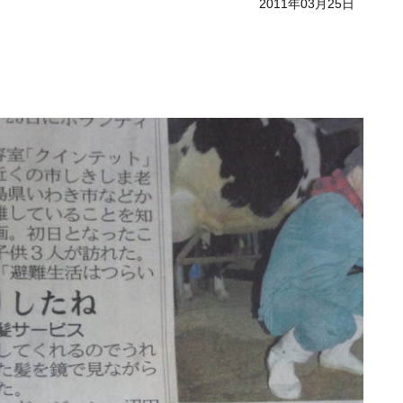
2011年03月25日