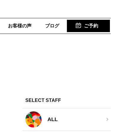
お客様の声
ブログ
ご予約
SELECT STAFF
ALL