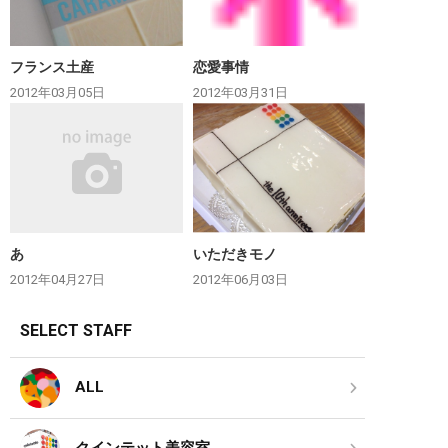
フランス土産
恋愛事情
2012年03月05日
2012年03月31日
あ
いただきモノ
2012年04月27日
2012年06月03日
SELECT STAFF
ALL