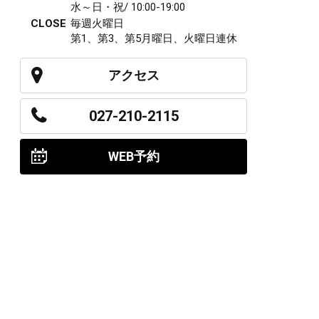
水～日・祝/ 10:00-19:00
CLOSE
毎週火曜日
第1、第3、第5月曜日、火曜日連休
アクセス
027-210-2115
WEB予約
岩神店のご予約
OPEN
月曜日のみ/ 10:00-18:00
水～日・祝/ 10:00-19:00
CLOSE
毎週火曜日
第1、第3、第5月曜日、火曜日連休