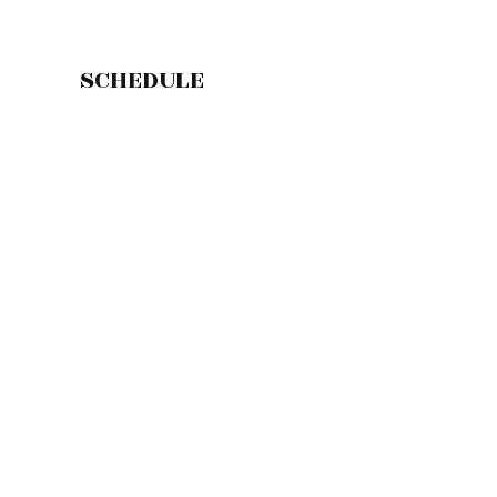
SCHEDULE