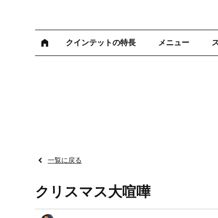
クインテットの特長
メニュー
一覧に戻る
クリスマス大喧嘩