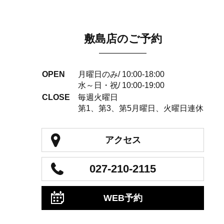
敷島店のご予約
OPEN
月曜日のみ/ 10:00-18:00
水～日・祝/ 10:00-19:00
CLOSE
毎週火曜日
第1、第3、第5月曜日、火曜日連休
アクセス
027-210-2115
WEB予約