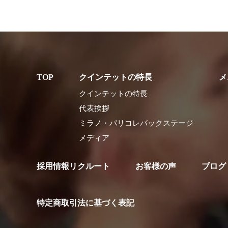
クインテットの特長
メ
クインテットの特長
代表挨拶
ミラノ・パリコレバックステージ
メディア
採用情報リクルート
お客様の声
ブログ
特定商取引法に基づく表記