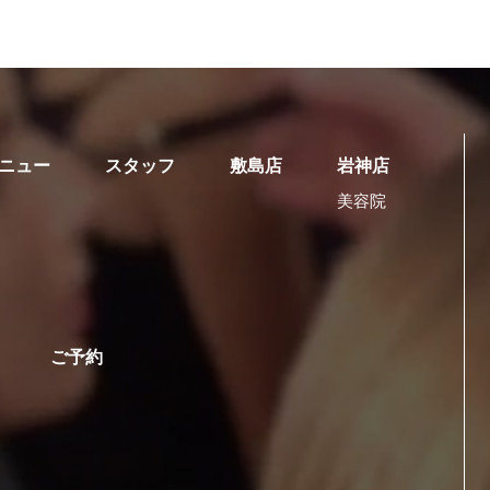
ニュー
スタッフ
敷島店
岩神店
美容院
ご予約