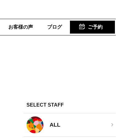
お客様の声
ブログ
ご予約
SELECT STAFF
ALL