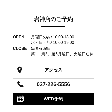
岩神店のご予約
OPEN
月曜日のみ/ 10:00-18:00
水～日・祝/ 10:00-19:00
CLOSE
毎週火曜日
第1、第3、第5月曜日、火曜日連休
アクセス
027-226-5556
WEB予約