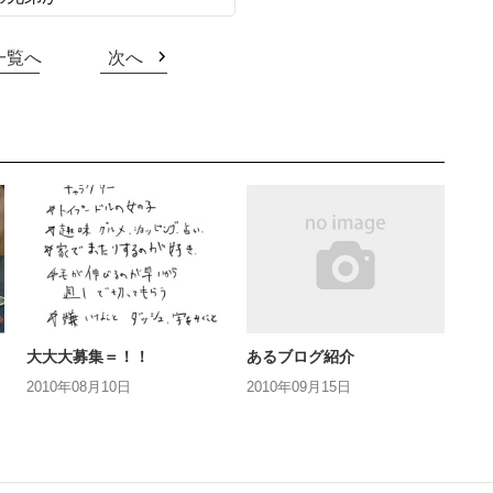
一覧へ
次へ
大大大募集＝！！
あるブログ紹介
2010年08月10日
2010年09月15日