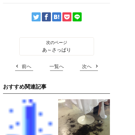
あ～さっぱり
前へ
一覧へ
次へ
おすすめ関連記事