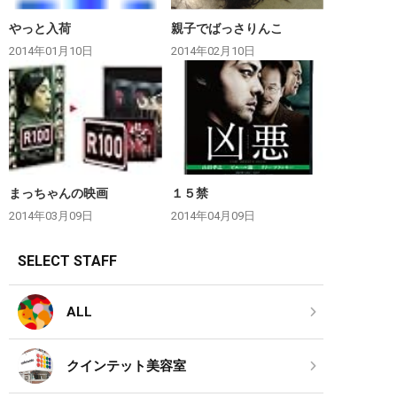
やっと入荷
親子でばっさりんこ
2014年01月10日
2014年02月10日
まっちゃんの映画
１５禁
2014年03月09日
2014年04月09日
SELECT STAFF
ALL
クインテット美容室