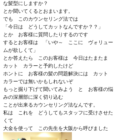
な髪型にしますか？
とか聞いてくるとおまいます。
でも このカウンセリング法では
「今日は どうしてカットなんですか？？」
とか お客様に質問したりするのです
するとお客様は 「いや～ ここに ヴォリュー
ムが欲しくて」
とか答えたら このお客様は 今日はたまたま
カット カラーと予約したけど
ホントに お客様の髪の問題解決には カット
カラーでは無いかもしれないぞ
もっと掘り下げて聞いてみよう と お客様の悩
みの深層部に深く切り込む
ことが出来るカウンセリング法なんです。
私は これを どうしてもスタッフに受けさせた
くて
大金を使って この先生を大阪から呼びました