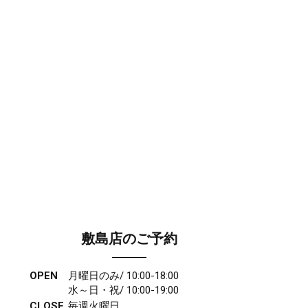
敷島店のご予約
OPEN
月曜日のみ/ 10:00-18:00
水～日・祝/ 10:00-19:00
CLOSE
毎週火曜日