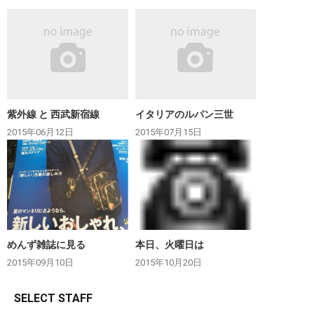
紫外線 と 西武新宿線
イタリアのルパン三世
2015年06月12日
2015年07月15日
めんず雑誌に見る
本日、火曜日は
2015年09月10日
2015年10月20日
SELECT STAFF