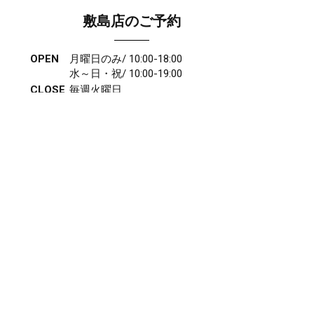
敷島店のご予約
OPEN
月曜日のみ/ 10:00-18:00
水～日・祝/ 10:00-19:00
CLOSE
毎週火曜日
第1、第3、第5月曜日、火曜日連休
アクセス
027-210-2115
WEB予約
岩神店のご予約
OPEN
月曜日のみ/ 10:00-18:00