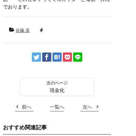
でおります。
佐藤 茂
現金化
前へ
一覧へ
次へ
おすすめ関連記事