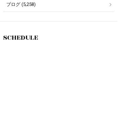
ブログ (5,258)
SCHEDULE