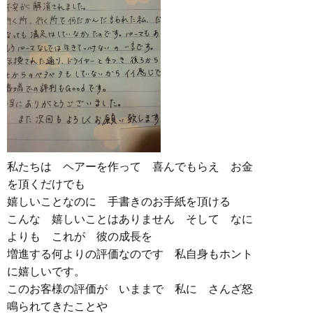
私たちは ヘアーを作って 喜んでもらえ お金
を頂くだけでも
嬉しいことなのに 手書きのお手紙を頂ける
こんな 嬉しいことはありません そして なに
よりも これが 彼の成長を
増進する何よりの評価なのです 私自身もホント
に嬉しいです。
このお客様の評価が いままで 私に さんざ怒
鳴られてきたことや