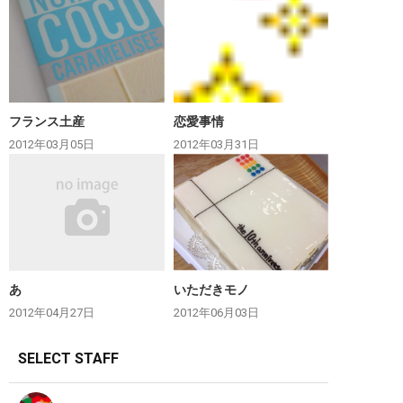
フランス土産
恋愛事情
2012年03月05日
2012年03月31日
あ
いただきモノ
2012年04月27日
2012年06月03日
SELECT STAFF