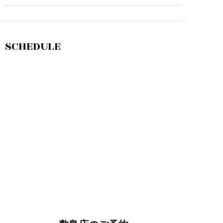
SCHEDULE