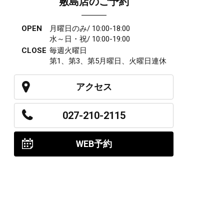
敷島店のご予約
OPEN
月曜日のみ/ 10:00-18:00
水～日・祝/ 10:00-19:00
CLOSE
毎週火曜日
第1、第3、第5月曜日、火曜日連休
アクセス
027-210-2115
WEB予約
岩神店のご予約
OPEN
月曜日のみ/ 10:00-18:00
水～日・祝/ 10:00-19:00