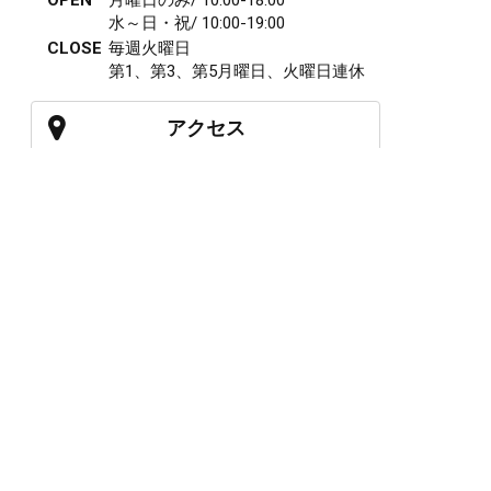
水～日・祝/ 10:00-19:00
CLOSE
毎週火曜日
第1、第3、第5月曜日、火曜日連休
アクセス
027-210-2115
WEB予約
岩神店のご予約
OPEN
月曜日のみ/ 10:00-18:00
水～日・祝/ 10:00-19:00
CLOSE
毎週火曜日
第1、第3、第5月曜日、火曜日連休