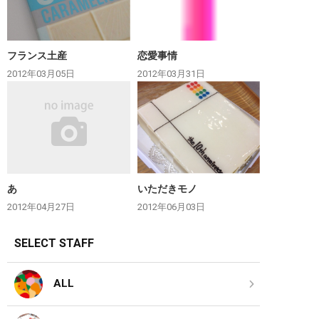
フランス土産
恋愛事情
2012年03月05日
2012年03月31日
あ
いただきモノ
2012年04月27日
2012年06月03日
SELECT STAFF
ALL