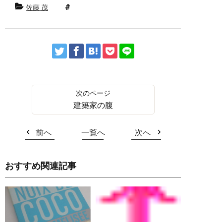
佐藤 茂
建築家の腹
前へ
一覧へ
次へ
おすすめ関連記事