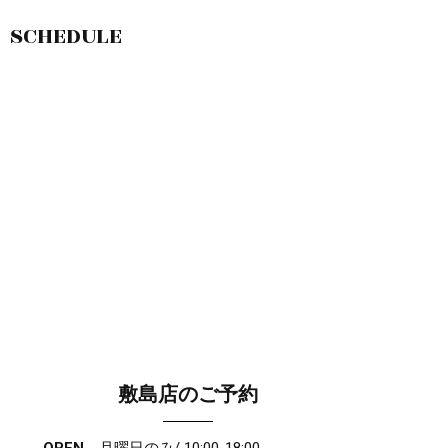
SCHEDULE
敷島店のご予約
OPEN
月曜日のみ/ 10:00-18:00