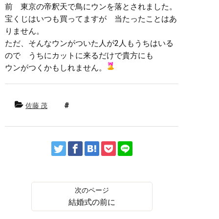
前 東京の帝釈天で鳥にウンを落とされました。
宝くじはいつも買ってますが 当たったことはあ
りません。
ただ、そんなウンがついた人が2人もうちはいる
ので うちにカットに来るだけで貴方にも
ウンがつくかもしれません。
佐藤 茂
結婚式の前に