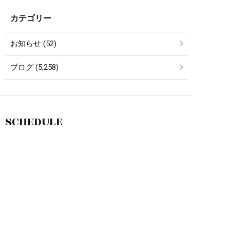
カテゴリー
お知らせ (52)
ブログ (5,258)
SCHEDULE