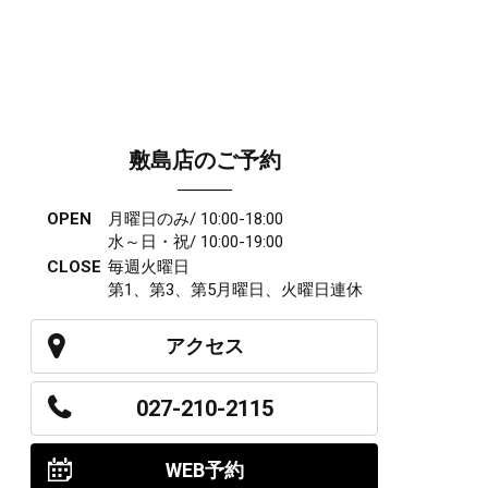
敷島店のご予約
OPEN
月曜日のみ/ 10:00-18:00
水～日・祝/ 10:00-19:00
CLOSE
毎週火曜日
第1、第3、第5月曜日、火曜日連休
アクセス
027-210-2115
WEB予約