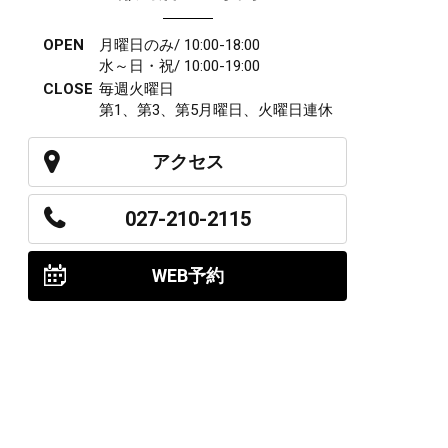
OPEN
月曜日のみ/ 10:00-18:00
水～日・祝/ 10:00-19:00
CLOSE
毎週火曜日
第1、第3、第5月曜日、火曜日連休
アクセス
027-210-2115
WEB予約
岩神店のご予約
OPEN
月曜日のみ/ 10:00-18:00
水～日・祝/ 10:00-19:00
CLOSE
毎週火曜日