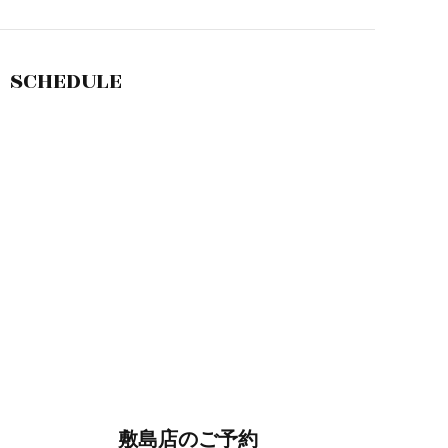
SCHEDULE
敷島店のご予約