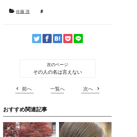
佐藤 茂
その人の名は言えない
前へ
一覧へ
次へ
おすすめ関連記事