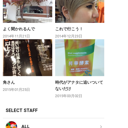
よく聞かれるんで
これで行こう！
2014年11月21日
2014年12月23日
角さん
時代がアナタに追いついて
ないだけ
2015年01月25日
2015年03月02日
SELECT STAFF
ALL