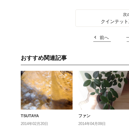
クインテット
前へ
おすすめ関連記事
TSUTAYA
ファン
2014年02月20日
2014年04月09日