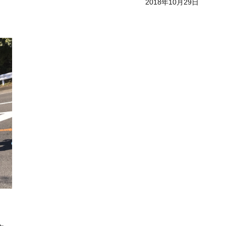
2018年10月29日