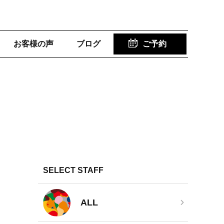
お客様の声
ブログ
ご予約
SELECT STAFF
ALL