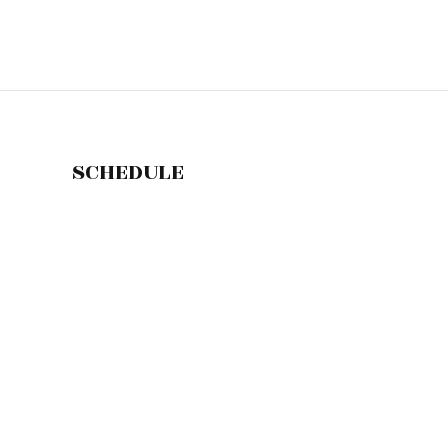
SCHEDULE