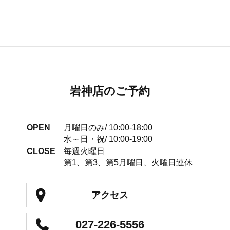
岩神店のご予約
OPEN
月曜日のみ/ 10:00-18:00
水～日・祝/ 10:00-19:00
CLOSE
毎週火曜日
第1、第3、第5月曜日、火曜日連休
アクセス
027-226-5556