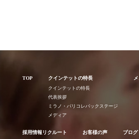
クインテットの特長
メ
クインテットの特長
代表挨拶
ミラノ・パリコレバックステージ
メディア
採用情報リクルート
お客様の声
ブログ