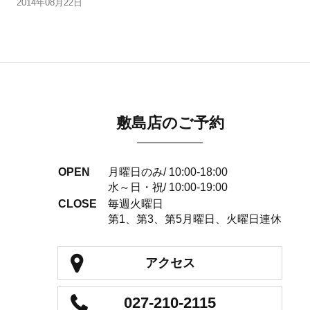
2014年08月22日
敷島店のご予約
OPEN
月曜日のみ/ 10:00-18:00
水～日・祝/ 10:00-19:00
CLOSE
毎週火曜日
第1、第3、第5月曜日、火曜日連休
アクセス
027-210-2115