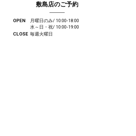
敷島店のご予約
OPEN
月曜日のみ/ 10:00-18:00
水～日・祝/ 10:00-19:00
CLOSE
毎週火曜日
第1、第3、第5月曜日、火曜日連休
アクセス
027-210-2115
WEB予約
岩神店のご予約
OPEN
月曜日のみ/ 10:00-18:00
水～日・祝/ 10:00-19:00