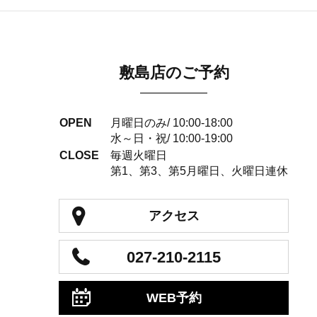
敷島店のご予約
OPEN
月曜日のみ/ 10:00-18:00
水～日・祝/ 10:00-19:00
CLOSE
毎週火曜日
第1、第3、第5月曜日、火曜日連休
アクセス
027-210-2115
WEB予約