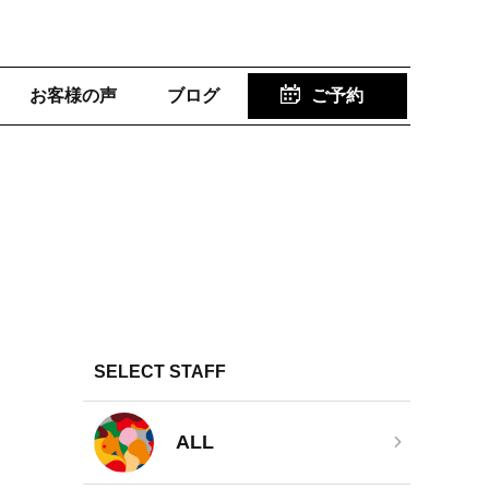
お客様の声
ブログ
ご予約
SELECT STAFF
ALL