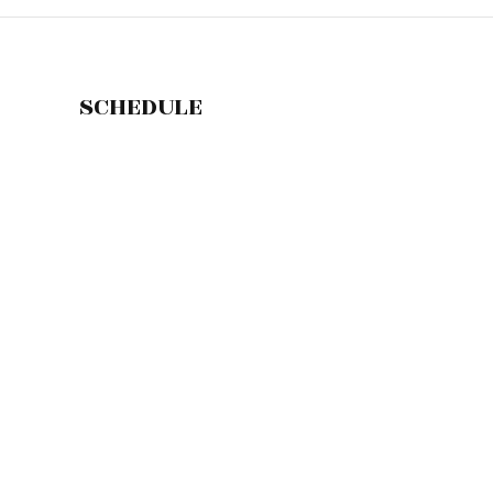
SCHEDULE