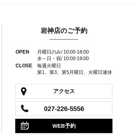
岩神店のご予約
OPEN
月曜日のみ/ 10:00-18:00
水～日・祝/ 10:00-19:00
CLOSE
毎週火曜日
第1、第3、第5月曜日、火曜日連休
アクセス
027-226-5556
WEB予約