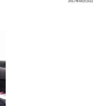
2017年04月15日