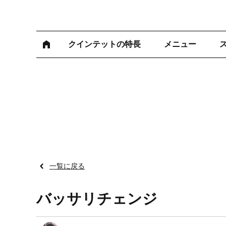
クインテットの特長
メニュー
一覧に戻る
バッサリチェンジ