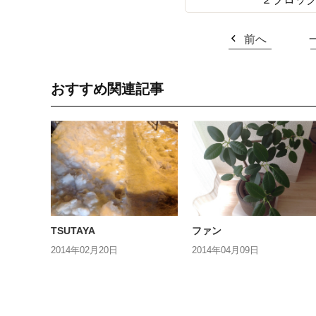
前へ
おすすめ関連記事
TSUTAYA
ファン
2014年02月20日
2014年04月09日