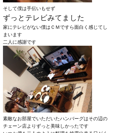
そして僕は手伝いもせず
ずっとテレビみてました
家にテレビがない僕はＣＭですら面白く感じてし
まいます
二人に感謝です
素敵なお部屋でいただいたハンバーグはその辺の
チェーン店よりずっと美味しかったです