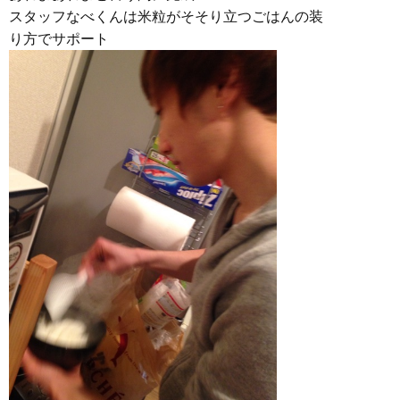
スタッフなべくんは米粒がそそり立つごはんの装
り方でサポート