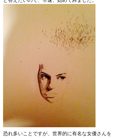
と答えたいので、早速、始めてみました。
恐れ多いことですが、世界的に有名な女優さんを