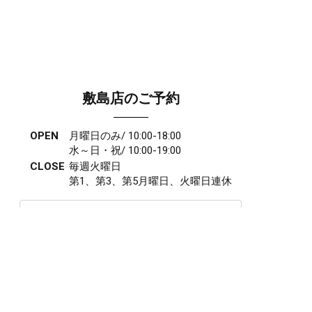
敷島店のご予約
OPEN
月曜日のみ/ 10:00-18:00
水～日・祝/ 10:00-19:00
CLOSE
毎週火曜日
第1、第3、第5月曜日、火曜日連休
アクセス
027-210-2115
WEB予約