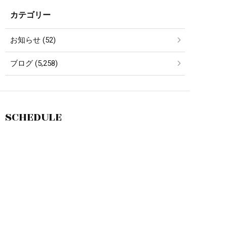
カテゴリー
お知らせ (52)
ブログ (5,258)
SCHEDULE