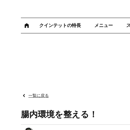
クインテットの特長
メニュー
一覧に戻る
腸内環境を整える！