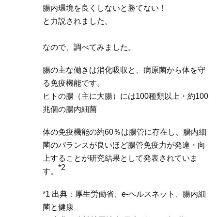
腸内環境を良くしないと勝てない！
と力説されました。
なので、調べてみました。
腸の主な働きは消化吸収と、病原菌から体を守
る免疫機能です。
ヒトの腸（主に大腸）には100種類以上・約100
兆個の腸内細菌
体の免疫機能の約60％は腸管に存在し、腸内細
菌のバランスが良いほど腸管免疫力が発達・向
上することが研究結果として発表されていま
*2
す。
*1 出典：厚生労働省、e-ヘルスネット、腸内細
菌と健康