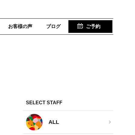
お客様の声
ブログ
ご予約
SELECT STAFF
ALL