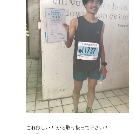
これ欲しい！ から取り扱って下さい！