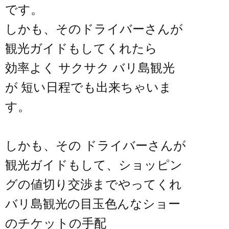
です。
しかも、そのドライバーさんが
観光ガイドもしてくれたら
効率よく サクサク バリ島観光
が 短い日程でも出来ちゃいま
す。
しかも、その ドライバーさんが
観光ガイドもして、ショッピン
グの値切り交渉までやってくれ
バリ島観光の目玉色んなショー
のチケットの手配