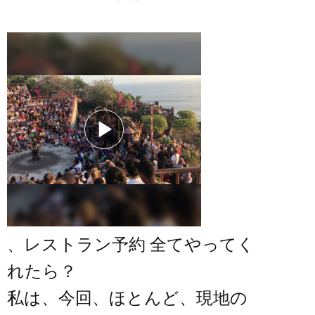
、レストラン予約 全てやってく
れたら？
私は、今回、ほとんど、現地の