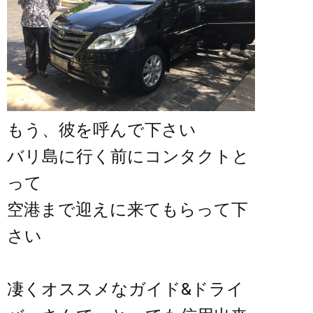
もう、彼を呼んで下さい
バリ島に行く前にコンタクトと
って
空港まで迎えに来てもらって下
さい
凄くオススメなガイド&ドライ