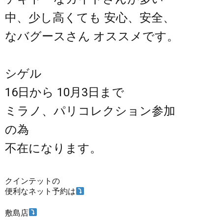
中、少し高くても 安心、安全、
なバグースさん オススメです。
シゲル
16日から 10月3日まで
ミラノ、パリコレクション参加
の為
不在になります。
クインテットの
便利なネット予約は
敷島店