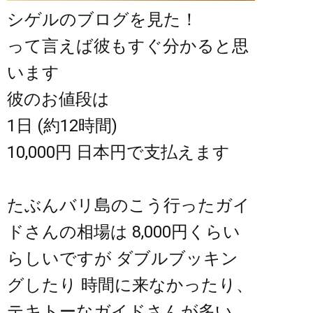
シゲルのブログを見た！
って言えば彼もすぐ分かると思
います
彼のお値段は
1日 (約12時間)
10,000円 日本円で支払えます
たぶんバリ島のこう行ったガイ
ドさんの相場は 8,000円くらい
らしいですが ダブルブッキン
グしたり 時間に来なかったり、
テキトーなガイドさんが多い