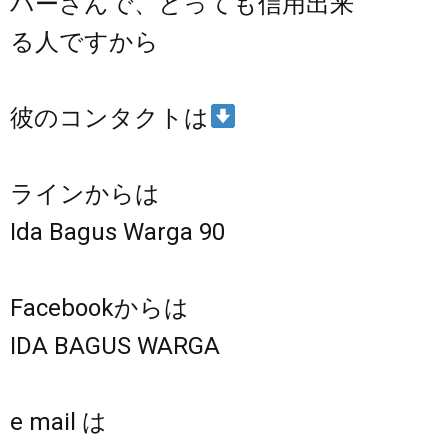
バーさんで、とっても信用出来
る人ですから
彼のコンタクトは
ラインからは
Ida Bagus Warga 90
Facebookからは
IDA BAGUS WARGA
e mail は