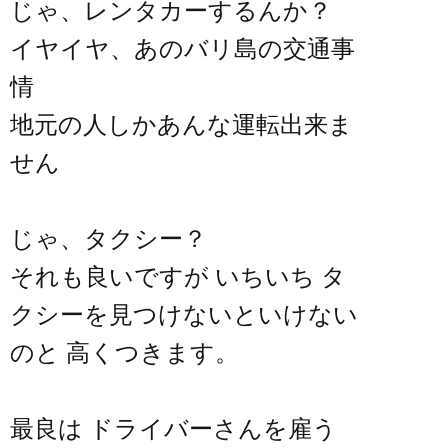
じゃ、レンタカーするんか？
イヤイヤ、あのバリ島の交通事
情
地元の人しかあんな運転出来ま
せん
じゃ、タクシー？
それも良いですが いちいち タ
クシーを見つけないといけない
のと 高くつきます。
最良は ドライバーさんを雇う