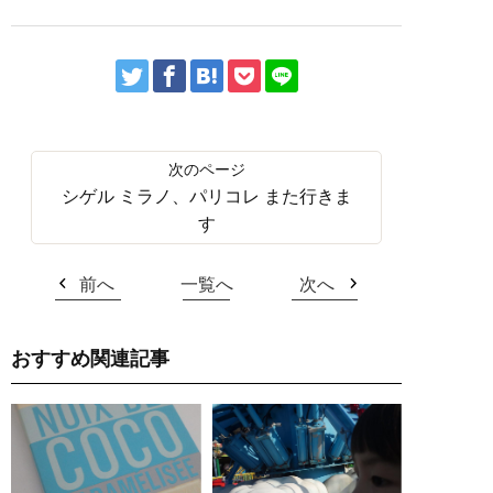
シゲル ミラノ、パリコレ また行きま
す
前へ
一覧へ
次へ
おすすめ関連記事