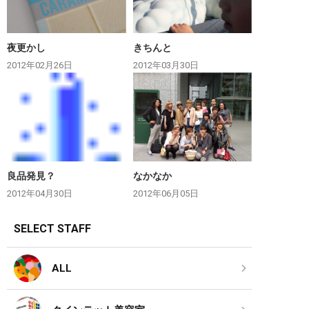
夜更かし
きちんと
2012年02月26日
2012年03月30日
良品発見？
なかなか
2012年04月30日
2012年06月05日
SELECT STAFF
ALL