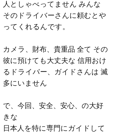
人としゃべってません みんな
そのドライバーさんに頼むとや
ってくれるんです。
カメラ、財布、貴重品 全て その
彼に預けても大丈夫な 信用おけ
るドライバー、ガイドさんは 滅
多にいません
で、今回、安全、安心、の大好
きな
日本人を特に専門にガイドして