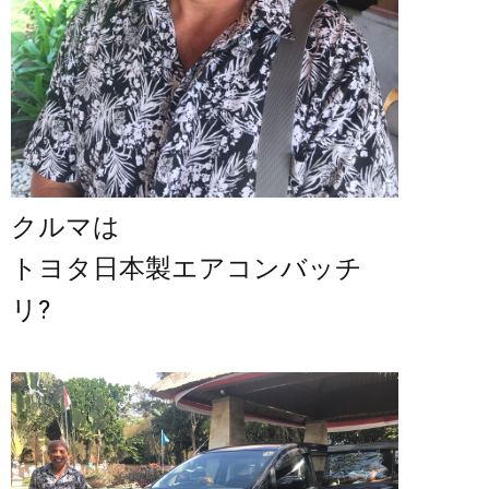
クルマは
トヨタ日本製エアコンバッチ
リ?