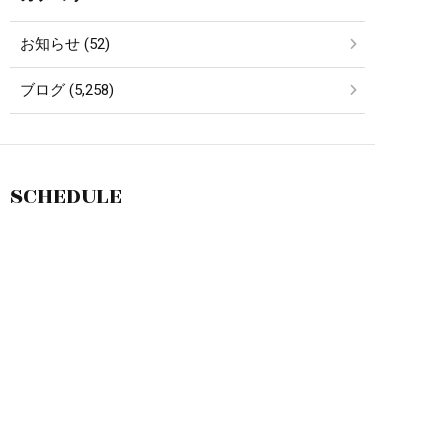
お知らせ (52)
ブログ (5,258)
SCHEDULE