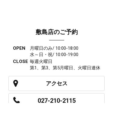
敷島店のご予約
OPEN
月曜日のみ/ 10:00-18:00
水～日・祝/ 10:00-19:00
CLOSE
毎週火曜日
第1、第3、第5月曜日、火曜日連休
アクセス
027-210-2115
WEB予約