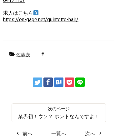
0417113/
求人はこちら
https://en-gage.net/quintetto-hair/
佐藤 茂
業界初！ウソ？ ホントなんですよ！
前へ
一覧へ
次へ