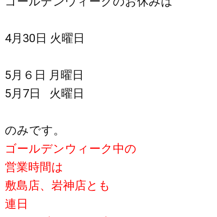
ゴールデンウィークのお休みは
4月30日 火曜日
5月６日 月曜日
5月7日 火曜日
のみです。
ゴールデンウィーク中の
営業時間は
敷島店、岩神店とも
連日