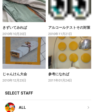
きずいてみれば
アルコールテストその対策
2010年10月20日
2010年11月21日
じゃんけん大会
参考になれば
2010年12月23日
2011年01月24日
SELECT STAFF
ALL