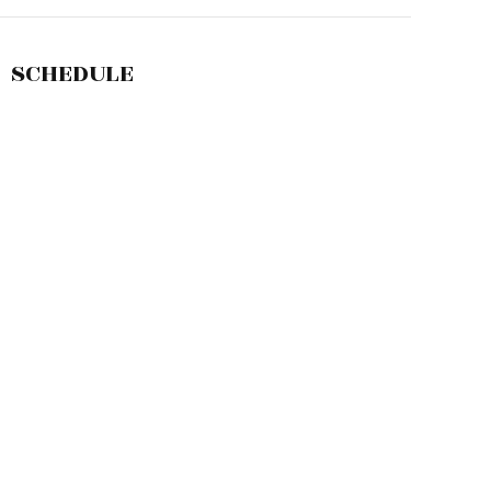
SCHEDULE
敷島店のご予約