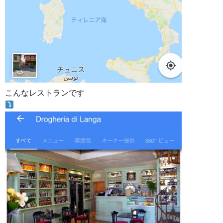
こんなレストランです