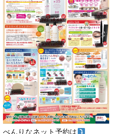
べんりなネット予約は