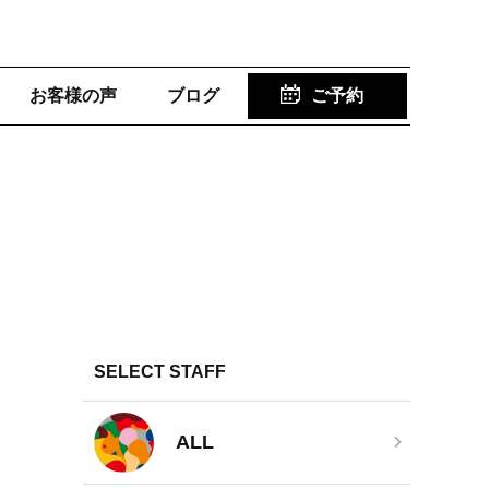
お客様の声
ブログ
ご予約
SELECT STAFF
ALL