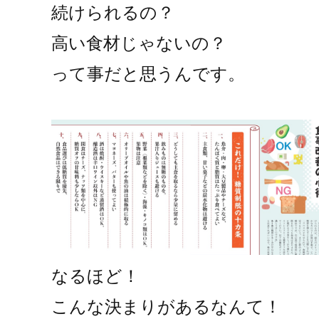
続けられるの？
高い食材じゃないの？
って事だと思うんです。
なるほど！
こんな決まりがあるなんて！