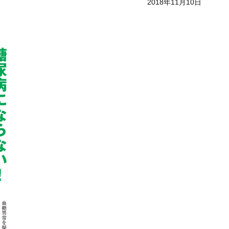
2018年11月10日