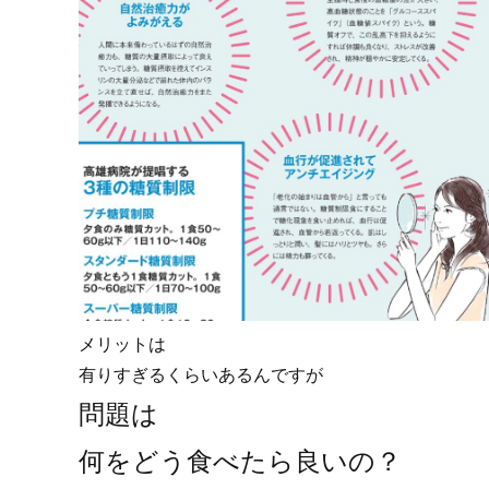
メリットは
有りすぎるくらいあるんですが
問題は
何をどう食べたら良いの？