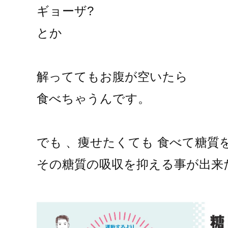
ギョーザ?
とか
解っててもお腹が空いたら
食べちゃうんです。
でも 、痩せたくても 食べて糖質
その糖質の吸収を抑える事が出来