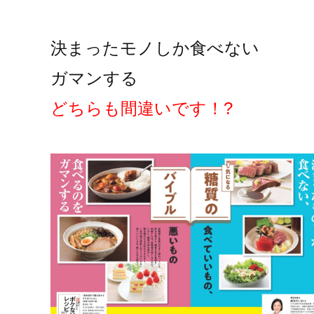
決まったモノしか食べない
ガマンする
どちらも間違いです！?