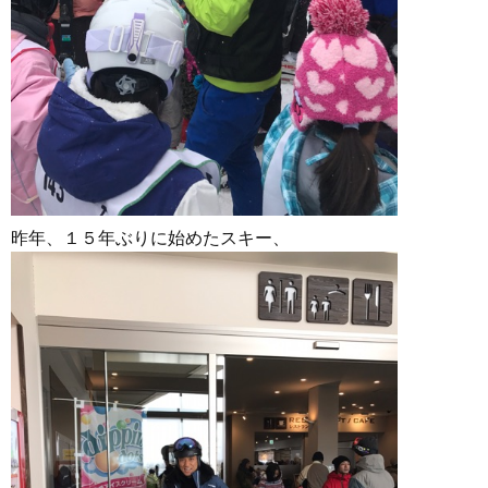
昨年、１５年ぶりに始めたスキー、