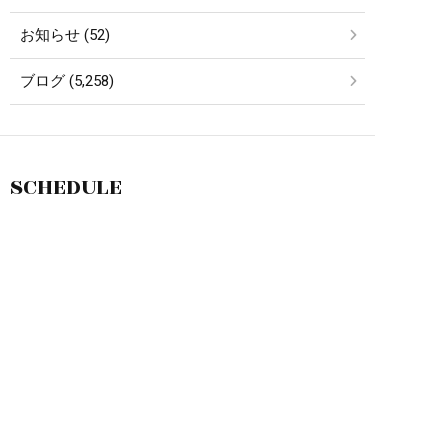
お知らせ (52)
ブログ (5,258)
SCHEDULE