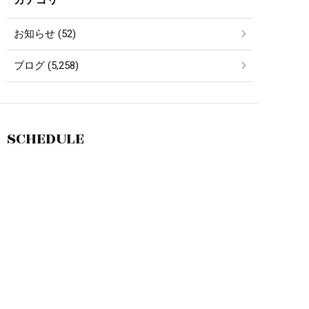
お知らせ (52)
ブログ (5,258)
SCHEDULE