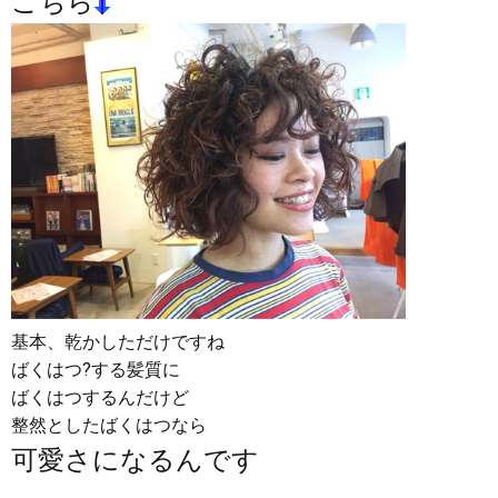
こちら
基本、乾かしただけですね
ばくはつ?する髪質に
ばくはつするんだけど
整然としたばくはつなら
可愛さになるんです