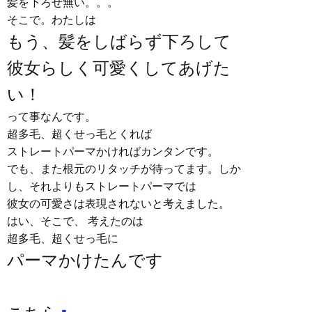
髪を下ろせ無い。。。
そこで。わたしは
もう、髪をしばらず下ろして
彼女らしく可愛くしてあげた
い！
って事なんです。
超多毛、超くせっ毛とくれば
ストレートパーマかければカンタンです。
でも、また根元のリタッチが待ってます。しか
し、それよりもストレートパーマでは
彼女の可愛さは表現されないと考えました。
はい、そこで、 考えたのは
超多毛、超くせっ毛に
パーマかけたんです