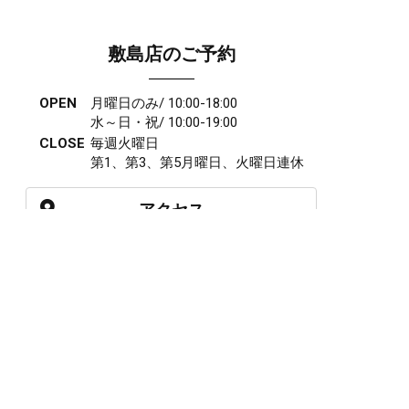
敷島店のご予約
OPEN
月曜日のみ/ 10:00-18:00
水～日・祝/ 10:00-19:00
CLOSE
毎週火曜日
第1、第3、第5月曜日、火曜日連休
アクセス
027-210-2115
WEB予約
岩神店のご予約