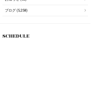
ブログ (5,258)
SCHEDULE