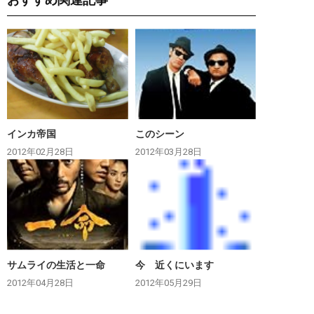
インカ帝国
このシーン
2012年02月28日
2012年03月28日
サムライの生活と一命
今 近くにいます
2012年04月28日
2012年05月29日