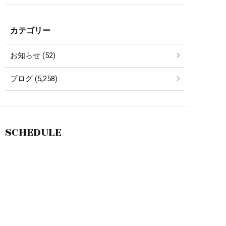
カテゴリー
お知らせ (52)
ブログ (5,258)
SCHEDULE