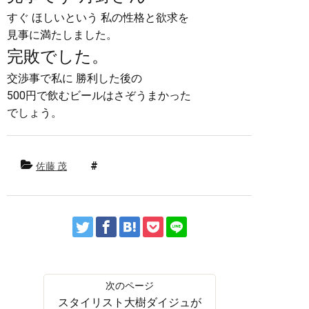
すぐ ほしいという 私の性格と欲求を
見事に満たしました。
完敗でした。
交渉事で私に 勝利した後の
500円で飲むビールはさぞうまかった
でしょう。
佐藤 茂
スタイリスト大樹ダイジュが