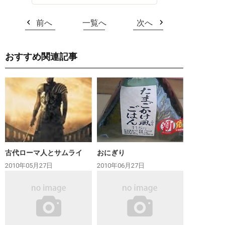
前へ
一覧へ
次へ
おすすめ関連記事
古代ローマ人とサムライ
おにぎり
2010年05月27日
2010年06月27日