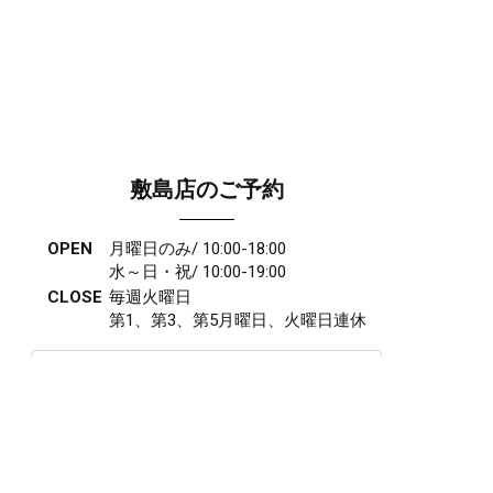
敷島店のご予約
OPEN
月曜日のみ/ 10:00-18:00
水～日・祝/ 10:00-19:00
CLOSE
毎週火曜日
第1、第3、第5月曜日、火曜日連休
アクセス
027-210-2115