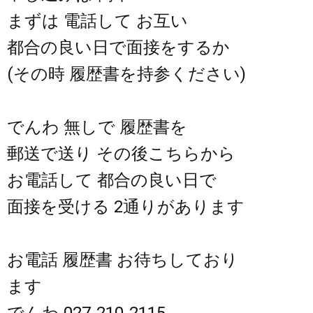
まずは 電話して お互い
都合の良い日で面接をするか
(その時 履歴書を持参ください)
でんわ 無しで 履歴書を
郵送で送り その後こちらから
お電話して 都合の良い日で
面接を受ける 2通りがあります
お電話 履歴書 お待ちしており
ます