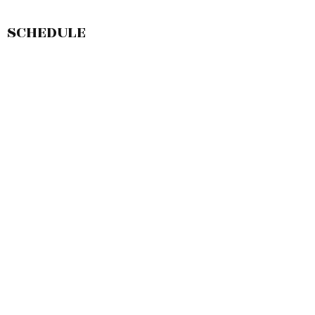
SCHEDULE
敷島店のご予約