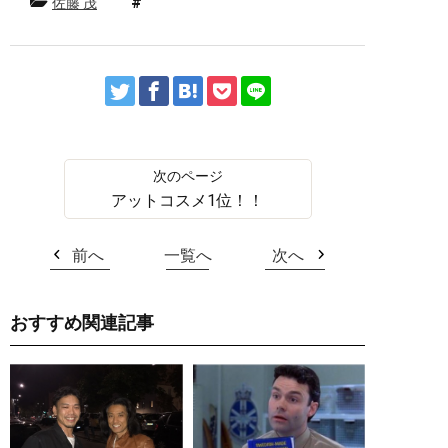
佐藤 茂
アットコスメ1位！！
前へ
一覧へ
次へ
おすすめ関連記事