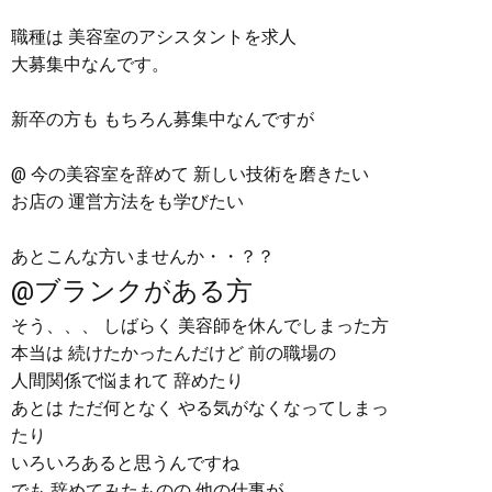
職種は 美容室のアシスタントを求人
大募集中なんです。
新卒の方も もちろん募集中なんですが
@ 今の美容室を辞めて 新しい技術を磨きたい
お店の 運営方法をも学びたい
あとこんな方いませんか・・？？
@ブランクがある方
そう、、、 しばらく 美容師を休んでしまった方
本当は 続けたかったんだけど 前の職場の
人間関係で悩まれて 辞めたり
あとは ただ何となく やる気がなくなってしまっ
たり
いろいろあると思うんですね
でも 辞めてみたものの 他の仕事が