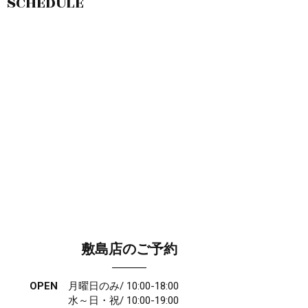
SCHEDULE
敷島店のご予約
OPEN
月曜日のみ/ 10:00-18:00
水～日・祝/ 10:00-19:00