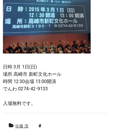
日時 3月 1日(日)
場所 高崎市 新町文化ホール
時間 12:30会場 13:00開演
でんわ 0274-42-9133
入場無料です。
佐藤 茂