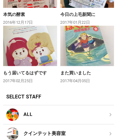
本気の酵素
今日の上毛新聞に
2016年12月17日
2017年01月22日
もう届いてるはずです
また買いました
2017年02月25日
2017年04月05日
SELECT STAFF
ALL
クインテット美容室