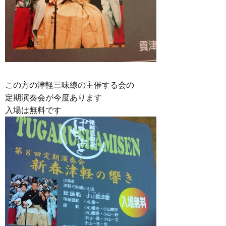
この方の津軽三味線の主催する会の
定期演奏会が今度あります
入場は無料です