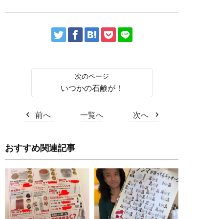
いつかの石鹸が！
前へ
一覧へ
次へ
おすすめ関連記事