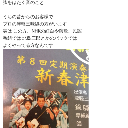
弦をはたく音のこと
うちの昔からのお客様で
プロの津軽三味線の方がいます
実は この方、NHKの紅白や演歌、民謡
番組では 北島三郎とかのバックでは
よくやってる方なんです