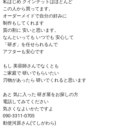
私はじめ クインテットはほとんど
この人から買ってます。
オーダーメイドで自分の好みに
制作もしてくれます
質の割に 安いと思います。
なんといっても いつでも 安心して
「研ぎ」を任せられるんで
アフターも安心です
もし 美容師さんでなくとも
ご家庭で 研いでもらいたい
刃物があったら 研いでくれると思います
あと 気に入った 研ぎ屋をお探しの方
電話してみてください
気さくなよいかたですよ
090-3311-0705
勅使河原さん(てしがわら)