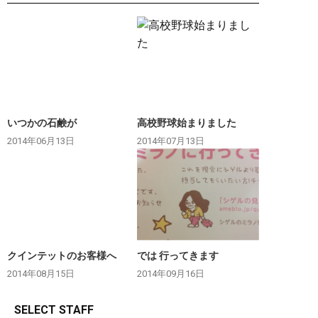
いつかの石鹸が
高校野球始まりました
2014年06月13日
2014年07月13日
クインテットのお客様へ
では 行ってきます
2014年08月15日
2014年09月16日
SELECT STAFF