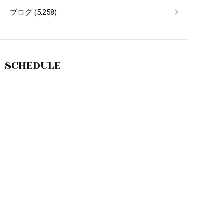
ブログ (5,258)
SCHEDULE