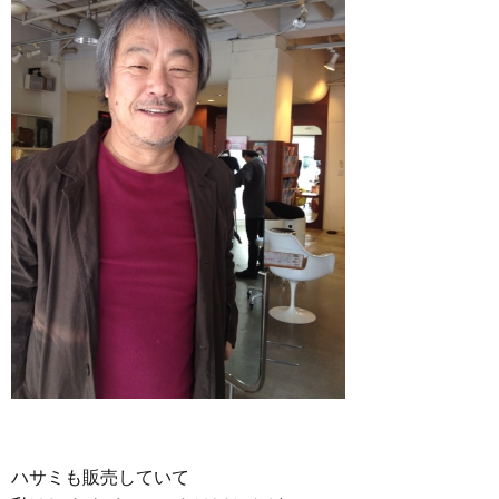
ハサミも販売していて