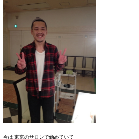
今は 東京のサロンで勤めていて