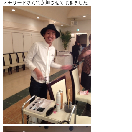
メモリードさんで参加させて頂きました