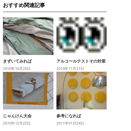
おすすめ関連記事
きずいてみれば
アルコールテストその対策
2010年10月20日
2010年11月21日
じゃんけん大会
参考になれば
2010年12月23日
2011年01月24日