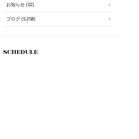
お知らせ (52)
ブログ (5,258)
SCHEDULE