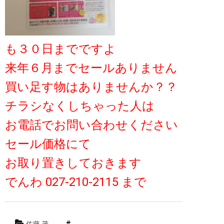
も３０日までですよ
来年６月までセールありません
買い足す物はありませんか？？
チラシなくしちゃった人は
お電話でお問い合わせください
セール価格にて
お取り置きしておきます
でんわ 027-210-2115 まで
佐藤 茂