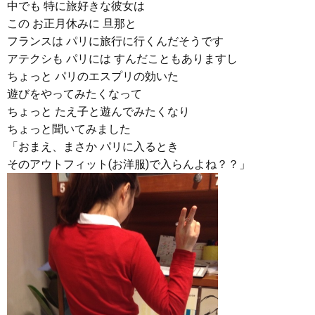
中でも 特に旅好きな彼女は
この お正月休みに 旦那と
フランスは パリに旅行に行くんだそうです
アテクシも パリには すんだこともありますし
ちょっと パリのエスプリの効いた
遊びをやってみたくなって
ちょっと たえ子と遊んでみたくなり
ちょっと聞いてみました
「おまえ、まさか パリに入るとき
そのアウトフィット(お洋服)で入らんよね？？」