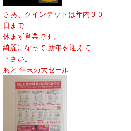
さあ、クインテットは年内３０
日まで
休まず営業です。
綺麗になって 新年を迎えて
下さい。
あと 年末の大セール