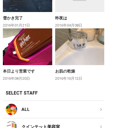
雪かき完了
昨夜は
2016年01月21日
2016年04月08日
本日より営業です
お肌の乾燥
2016年08月20日
2016年10月12日
SELECT STAFF
ALL
クインテット美容室