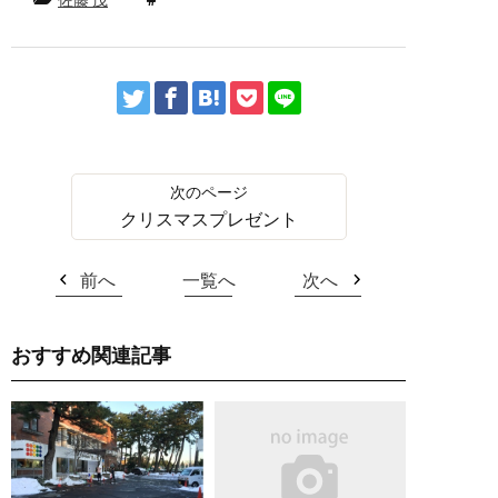
クリスマスプレゼント
前へ
一覧へ
次へ
おすすめ関連記事