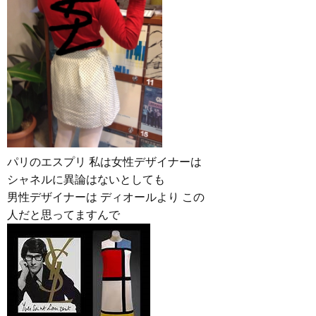
パリのエスプリ 私は女性デザイナーは
シャネルに異論はないとしても
男性デザイナーは ディオールより この
人だと思ってますんで