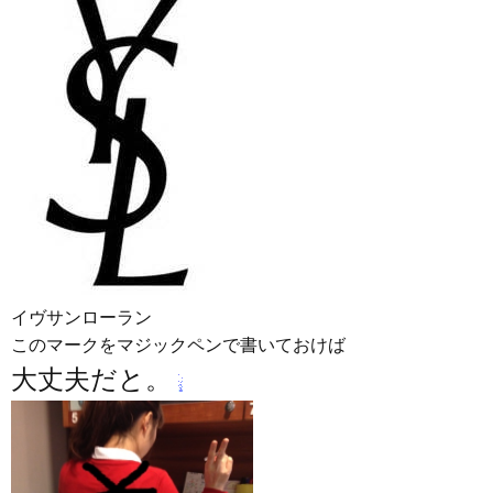
イヴサンローラン
このマークをマジックペンで書いておけば
大丈夫だと。