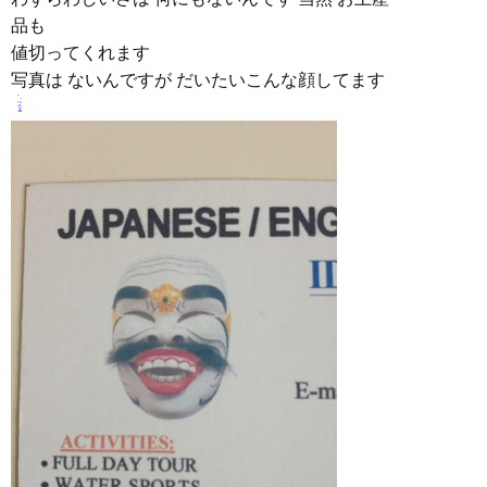
品も
値切ってくれます
写真は ないんですが だいたいこんな顔してます