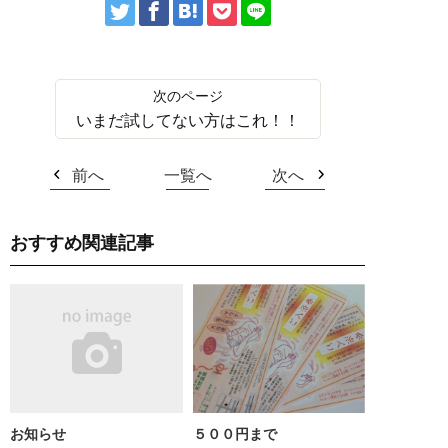
いまだ試してない方はこれ！！
前へ
一覧へ
次へ
おすすめ関連記事
お知らせ
５００円まで