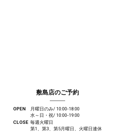
敷島店のご予約
OPEN
月曜日のみ/ 10:00-18:00
水～日・祝/ 10:00-19:00
CLOSE
毎週火曜日
第1、第3、第5月曜日、火曜日連休