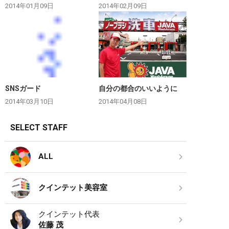
2014年01月09日
2014年02月09日
SNSガード
自分の都合のいいように
2014年03月10日
2014年04月08日
SELECT STAFF
ALL
クインテット美容室
クインテット代表
佐藤 茂