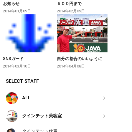
お知らせ
５００円まで
2014年01月09日
2014年02月09日
SNSガード
自分の都合のいいように
2014年03月10日
2014年04月08日
SELECT STAFF
ALL
クインテット美容室
クインテット代表