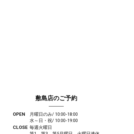
敷島店のご予約
OPEN
月曜日のみ/ 10:00-18:00
水～日・祝/ 10:00-19:00
CLOSE
毎週火曜日
第1、第3、第5月曜日、火曜日連休