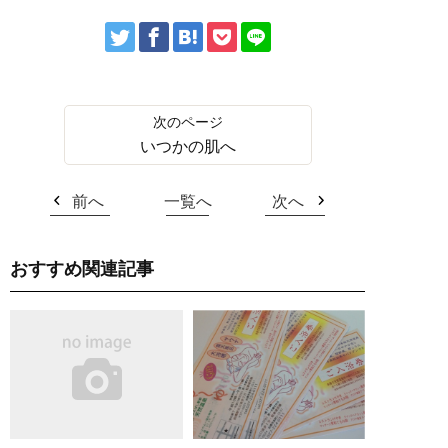
いつかの肌へ
前へ
一覧へ
次へ
おすすめ関連記事