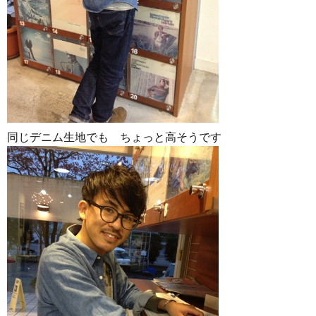
同じデニム生地でも ちょっと高そうです