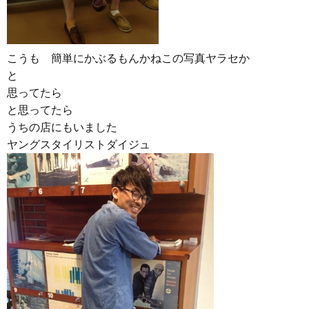
こうも 簡単にかぶるもんかねこの写真ヤラセか
と
思ってたら
と思ってたら
うちの店にもいました
ヤングスタイリストダイジュ