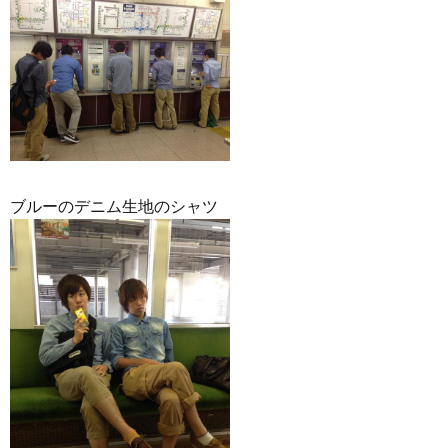
ブルーのデニム生地のシャツ