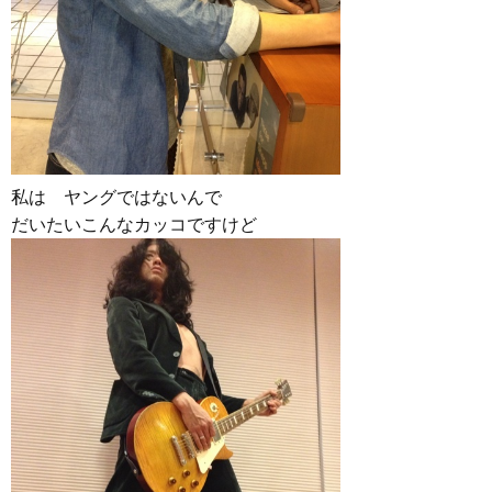
私は ヤングではないんで
だいたいこんなカッコですけど