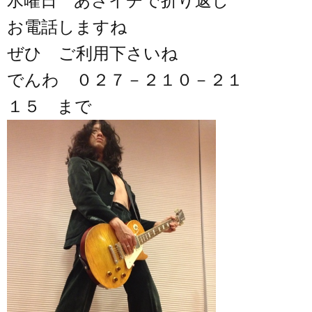
水曜日 あさイチで折り返し
お電話しますね
ぜひ ご利用下さいね
でんわ ０２７－２１０－２１
１５ まで