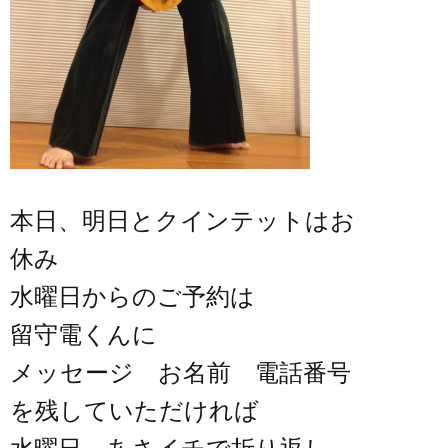
本日、明日とクインテットはお
休み
水曜日からのご予約は
留守電くんに
メッセージ お名前 電話番号
を残していただければ