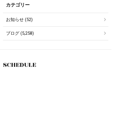
カテゴリー
お知らせ (52)
ブログ (5,258)
SCHEDULE