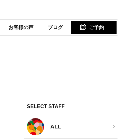
お客様の声
ブログ
ご予約
SELECT STAFF
ALL