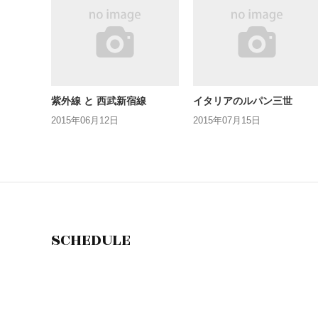
紫外線 と 西武新宿線
イタリアのルパン三世
2015年06月12日
2015年07月15日
SCHEDULE