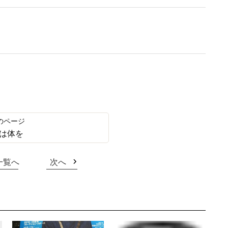
は体を
一覧へ
次へ