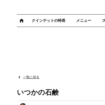
クインテットの特長
メニュー
一覧に戻る
いつかの石鹸