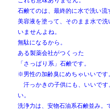
これも意味ありません。
石鹸てのは、最終的に水で洗い流
美容液を塗って、そのまま水で洗
いませんよね。
無駄になるから。
ある製薬会社がつくった
「さっぱり系」石鹸です。
※男性の加齢臭にめちゃいいです
汗っかきの子供にも、いいです
い。
洗浄力は、安物石油系石鹸並み。