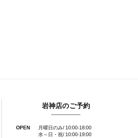
岩神店のご予約
OPEN
月曜日のみ/ 10:00-18:00
水～日・祝/ 10:00-19:00