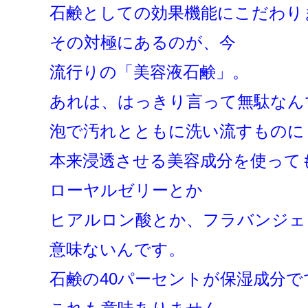
石鹸としての効果機能にこだわり
その対極にあるのが、今
流行りの「美容液石鹸」。
あれは、はっきり言って無駄なん
泡で汚れとともに洗い流すものに
本来浸透させる美容成分を使って
ローヤルゼリーとか
ヒアルロン酸とか、フラバンジェ
意味ないんです。
石鹸の40パーセントが保湿成分