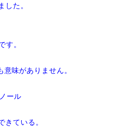
ました。
です。
も意味がありません。
ノール
でできている。