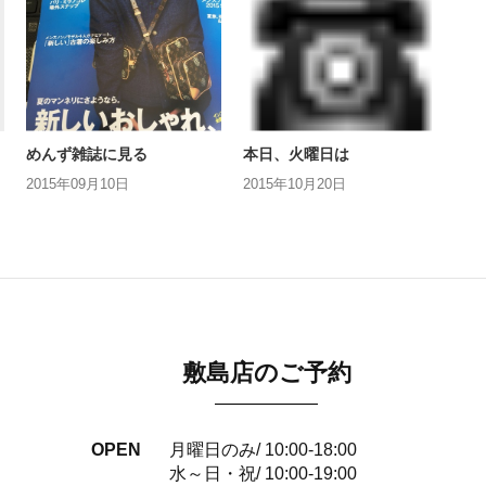
めんず雑誌に見る
本日、火曜日は
2015年09月10日
2015年10月20日
敷島店のご予約
OPEN
月曜日のみ/ 10:00-18:00
水～日・祝/ 10:00-19:00