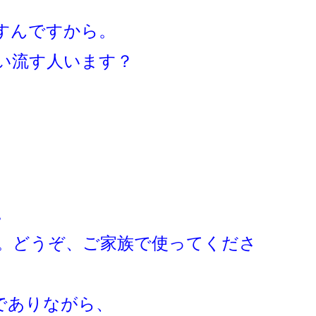
すんですから。
い流す人います？
。
。どうぞ、ご家族で使ってくださ
でありながら、