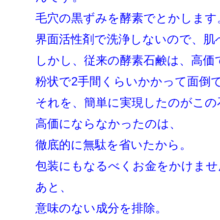
毛穴の黒ずみを酵素でとかします
界面活性剤で洗浄しないので、肌
しかし、従来の酵素石鹸は、高価
粉状で2手間くらいかかって面倒
それを、簡単に実現したのがこの
高価にならなかったのは、
徹底的に無駄を省いたから。
包装にもなるべくお金をかけませ
あと、
意味のない成分を排除。