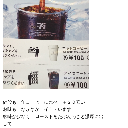
値段も 缶コーヒーに比べ ￥２０安い
お味も なかなか イケテいます
酸味が少なく ローストをたぶんわざと濃厚に出
して