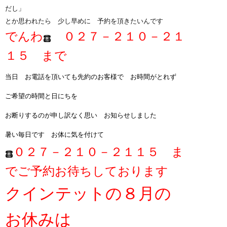
だし」
とか思われたら 少し早めに 予約を頂きたいんです
でんわ
０２７－２１０－２１
１５ まで
当日 お電話を頂いても先約のお客様で お時間がとれず
ご希望の時間と日にちを
お断りするのが申し訳なく思い お知らせしました
暑い毎日です お体に気を付けて
０２７－２１０－２１１５ ま
でご予約お待ちしております
クインテットの８月の
お休みは