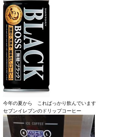
今年の夏から こればっかり飲んでいます
セブンイレブンのドリップコーヒー