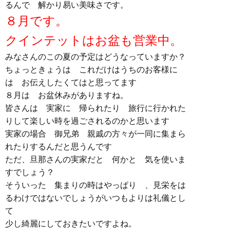
るんで 解かり易い美味さです。
８月です。
クインテットはお盆も営業中。
みなさんのこの夏の予定はどうなっていますか？
ちょっときょうは これだけはうちのお客様に
は お伝えしたくてはと思ってます
８月は お盆休みがありますね。
皆さんは 実家に 帰られたり 旅行に行かれた
りして楽しい時を過ごされるのかと思います
実家の場合 御兄弟 親戚の方々が一同に集まら
れたりするんだと思うんです
ただ、旦那さんの実家だと 何かと 気を使いま
すでしょう？
そういった 集まりの時はやっぱり 、見栄をは
るわけではないでしょうがいつもよりは礼儀とし
て
少し綺麗にしておきたいですよね。