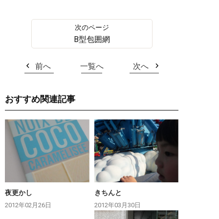
B型包囲網
前へ
一覧へ
次へ
おすすめ関連記事
夜更かし
きちんと
2012年02月26日
2012年03月30日