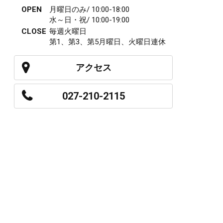
OPEN
月曜日のみ/ 10:00-18:00
水～日・祝/ 10:00-19:00
CLOSE
毎週火曜日
第1、第3、第5月曜日、火曜日連休
アクセス
027-210-2115
WEB予約
岩神店のご予約
OPEN
月曜日のみ/ 10:00-18:00
水～日・祝/ 10:00-19:00
CLOSE
毎週火曜日
第1、第3、第5月曜日、火曜日連休