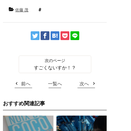
佐藤 茂
すごくないすか！？
前へ
一覧へ
次へ
おすすめ関連記事