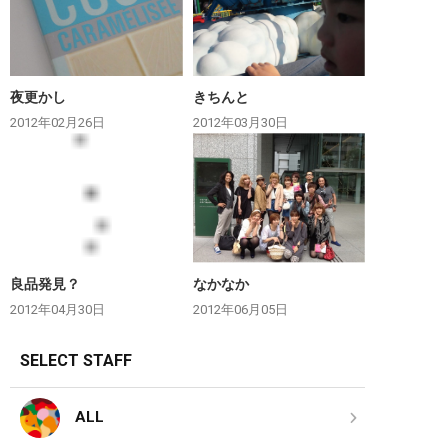
夜更かし
きちんと
2012年02月26日
2012年03月30日
良品発見？
なかなか
2012年04月30日
2012年06月05日
SELECT STAFF
ALL