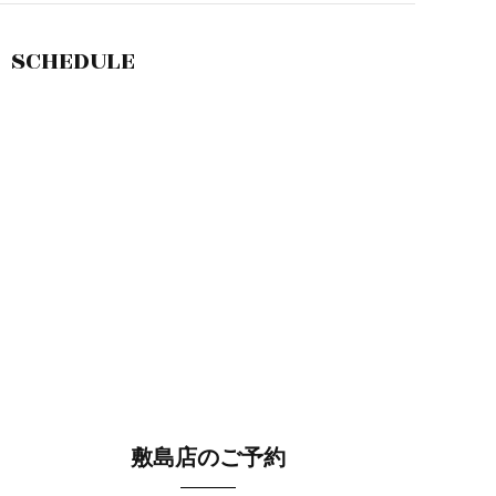
SCHEDULE
敷島店のご予約