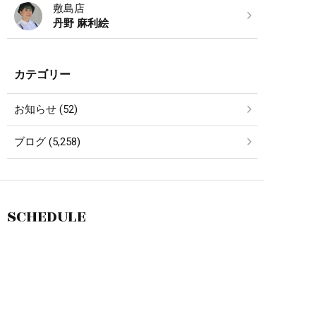
敷島店
丹野 麻利絵
カテゴリー
お知らせ (52)
ブログ (5,258)
SCHEDULE