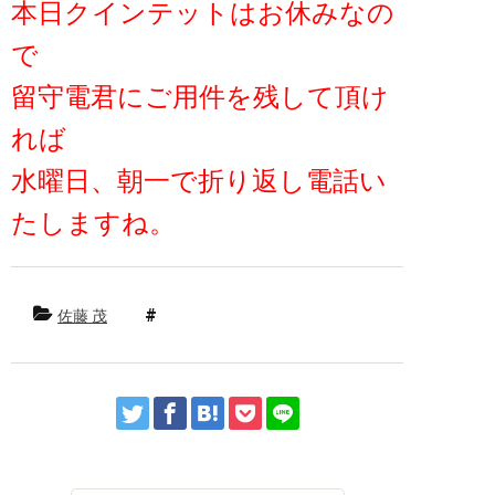
本日クインテットはお休みなの
で
留守電君にご用件を残して頂け
れば
水曜日、朝一で折り返し電話い
たしますね。
佐藤 茂