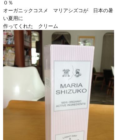
０％
オーガニックコスメ マリアシズコが 日本の暑
い夏用に
作ってくれた クリーム