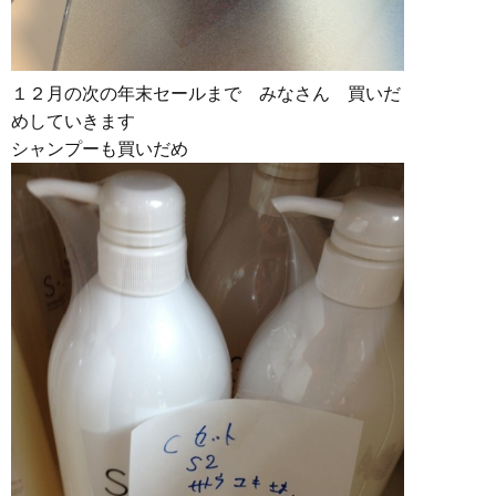
１２月の次の年末セールまで みなさん 買いだ
めしていきます
シャンプーも買いだめ