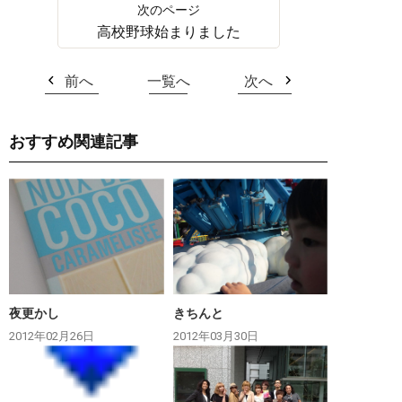
高校野球始まりました
前へ
一覧へ
次へ
おすすめ関連記事
夜更かし
きちんと
2012年02月26日
2012年03月30日