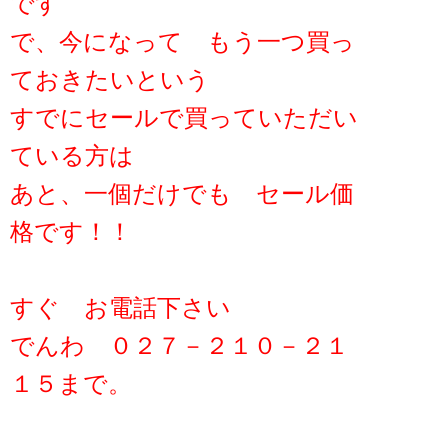
です
で、今になって もう一つ買っ
ておきたいという
すでにセールで買っていただい
ている方は
あと、一個だけでも セール価
格です！！
すぐ お電話下さい
でんわ ０２７－２１０－２１
１５まで。