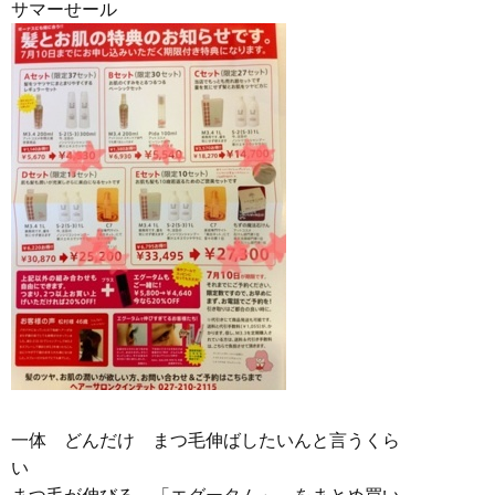
サマーせール
一体 どんだけ まつ毛伸ばしたいんと言うくら
い