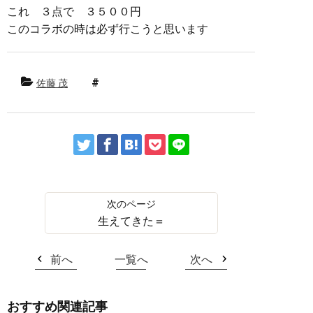
これ ３点で ３５００円
このコラボの時は必ず行こうと思います
佐藤 茂
生えてきた＝
前へ
一覧へ
次へ
おすすめ関連記事