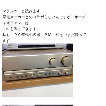
マランツ と読みます
家電メーカーとのコラボらしいんですが オーデ
ィオファンには
これも鳴けてきます。
私も ９０年代の名器 ＰＭ－80をいまだ持って
ます