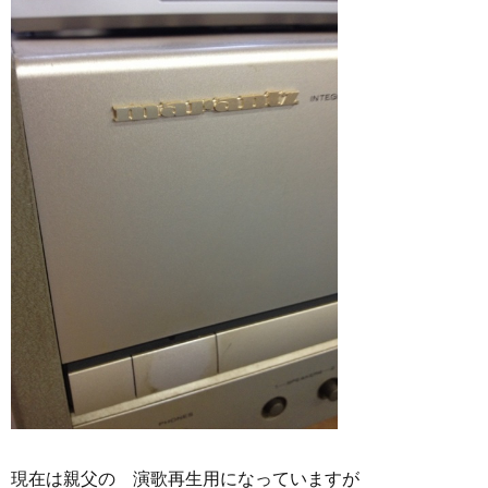
現在は親父の 演歌再生用になっていますが