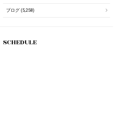
ブログ (5,258)
SCHEDULE