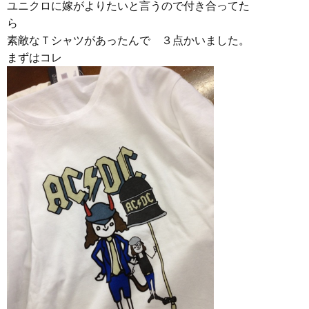
ユニクロに嫁がよりたいと言うので付き合ってた
ら
素敵なＴシャツがあったんで ３点かいました。
まずはコレ