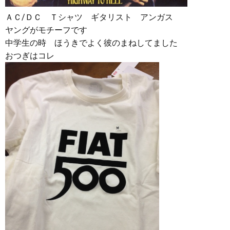
ＡＣ/ＤＣ Ｔシャツ ギタリスト アンガス
ヤングがモチーフです
中学生の時 ほうきでよく彼のまねしてました
おつぎはコレ