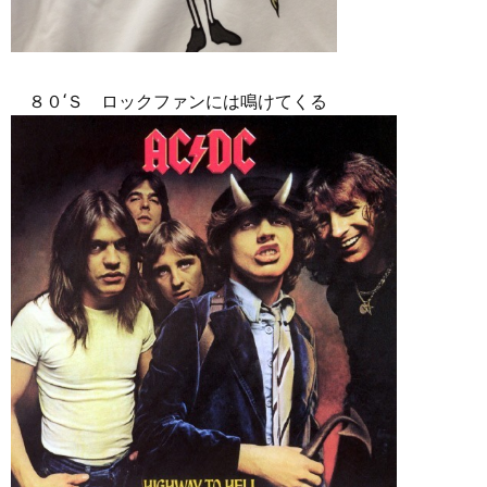
８０‘Ｓ ロックファンには鳴けてくる