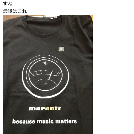
すね
最後はこれ