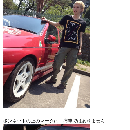
ボンネットの上のマークは 痛車ではありません