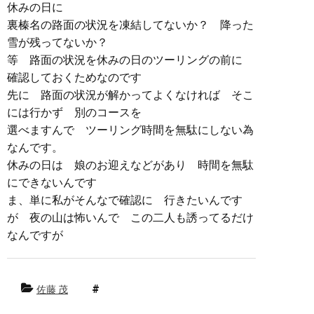
休みの日に
裏榛名の路面の状況を凍結してないか？ 降った
雪が残ってないか？
等 路面の状況を休みの日のツーリングの前に
確認しておくためなのです
先に 路面の状況が解かってよくなければ そこ
には行かず 別のコースを
選べますんで ツーリング時間を無駄にしない為
なんです。
休みの日は 娘のお迎えなどがあり 時間を無駄
にできないんです
ま、単に私がそんなで確認に 行きたいんです
が 夜の山は怖いんで この二人も誘ってるだけ
なんですが
佐藤 茂