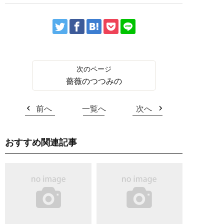
薔薇のつつみの
前へ
一覧へ
次へ
おすすめ関連記事