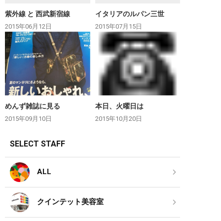
紫外線 と 西武新宿線
イタリアのルパン三世
2015年06月12日
2015年07月15日
めんず雑誌に見る
本日、火曜日は
2015年09月10日
2015年10月20日
SELECT STAFF
ALL
クインテット美容室