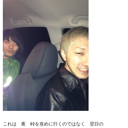
これは 夜 峠を攻めに行くのではなく 翌日の