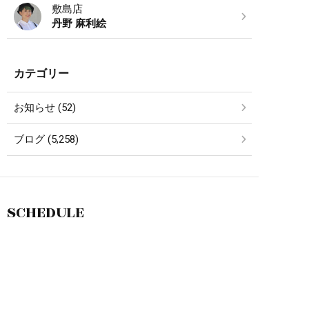
敷島店
丹野 麻利絵
カテゴリー
お知らせ (52)
ブログ (5,258)
SCHEDULE