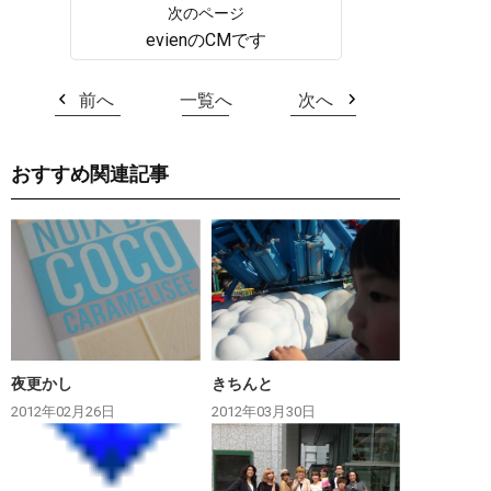
evienのCMです
前へ
一覧へ
次へ
おすすめ関連記事
夜更かし
きちんと
2012年02月26日
2012年03月30日