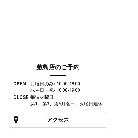
敷島店のご予約
OPEN
月曜日のみ/ 10:00-18:00
水～日・祝/ 10:00-19:00
CLOSE
毎週火曜日
第1、第3、第5月曜日、火曜日連休
アクセス
027-210-2115