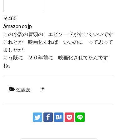
￥460
Amazon.co.jp
この小説の冒頭の エピソードがすごくいいです
これとか 映画化すれば いいのに って思って
ましたが
もう既に ２０年前に 映画化されてたんです
ね。
佐藤 茂