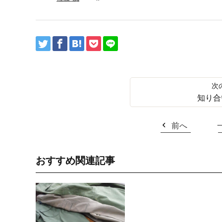
知り合
前へ
おすすめ関連記事