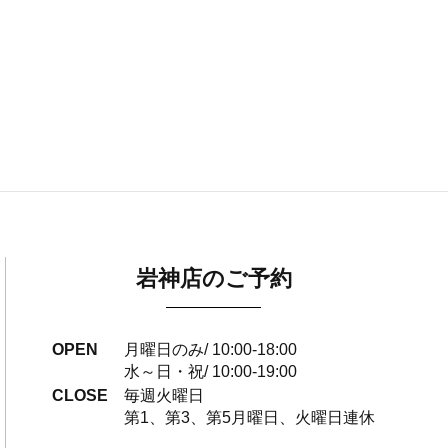
岩神店のご予約
OPEN
月曜日のみ/ 10:00-18:00
水～日・祝/ 10:00-19:00
CLOSE
毎週火曜日
第1、第3、第5月曜日、火曜日連休