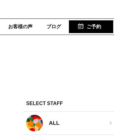
お客様の声
ブログ
ご予約
SELECT STAFF
ALL