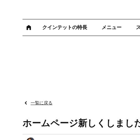
クインテットの特長
メニュー
一覧に戻る
ホームページ新しくしまし