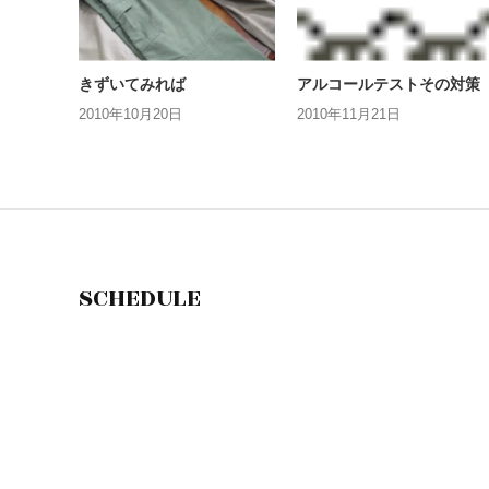
きずいてみれば
アルコールテストその対策
2010年10月20日
2010年11月21日
SCHEDULE