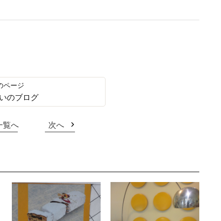
いのブログ
一覧へ
次へ