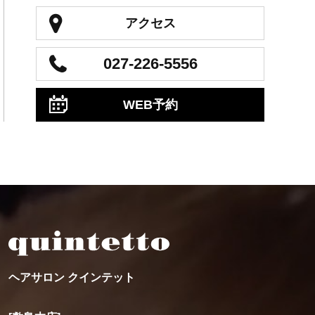
アクセス
027-226-5556
WEB予約
ヘアサロン クインテット