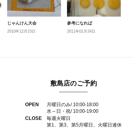
じゃんけん大会
参考になれば
2010年12月23日
2011年01月24日
敷島店のご予約
OPEN
月曜日のみ/ 10:00-18:00
水～日・祝/ 10:00-19:00
CLOSE
毎週火曜日
第1、第3、第5月曜日、火曜日連休