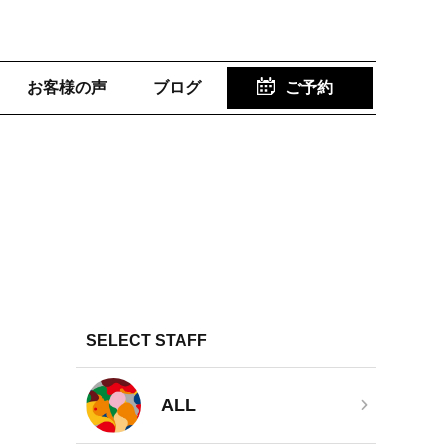
お客様の声
ブログ
ご予約
SELECT STAFF
ALL