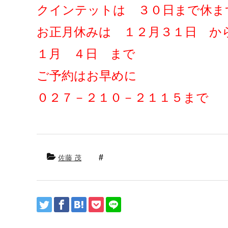
クインテットは ３０日まで休ま
お正月休みは １２月３１日 
１月 ４日 まで
ご予約はお早めに
０２７－２１０－２１１５まで
佐藤 茂