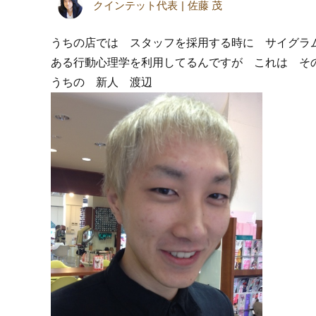
クインテット代表
佐藤 茂
うちの店では スタッフを採用する時に サイグラ
ある行動心理学を利用してるんですが これは そ
うちの 新人 渡辺