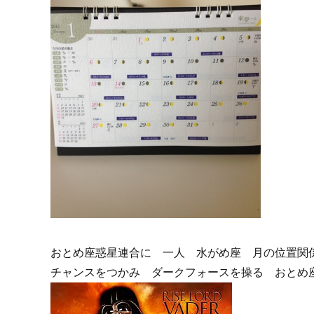
おとめ座惑星連合に 一人 水がめ座 月の位置関
チャンスをつかみ ダークフォースを操る おとめ