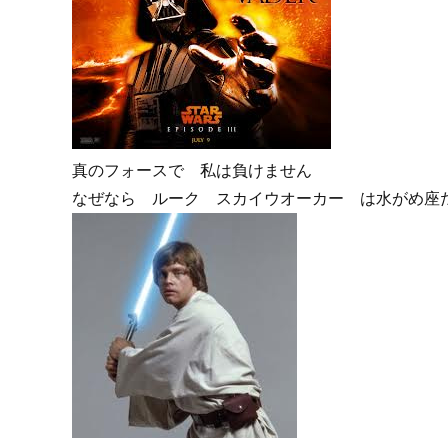
真のフォースで 私は負けません
なぜなら ルーク スカイウオーカー は水がめ座