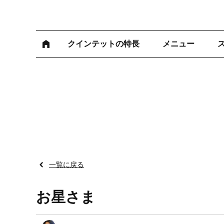
クインテットの特長
メニュー
一覧に戻る
お星さま