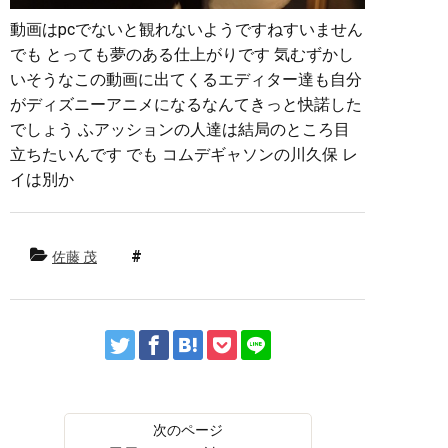
動画はpcでないと観れないようですねすいません
でも とっても夢のある仕上がりです 気むずかし
いそうなこの動画に出てくるエディター達も自分
がディズニーアニメになるなんてきっと快諾した
でしょう ふアッションの人達は結局のところ目
立ちたいんです でも コムデギャソンの川久保 レ
イは別か
佐藤 茂