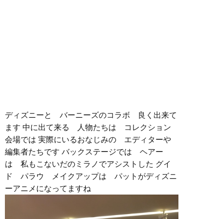
ディズニーと バーニーズのコラボ 良く出来て
ます 中に出て来る 人物たちは コレクション
会場では 実際にいるおなじみの エディターや
編集者たちです バックステージでは ヘアー
は 私もこないだのミラノでアシストした グイ
ド パラウ メイクアップは パットがディズニ
ーアニメになってますね