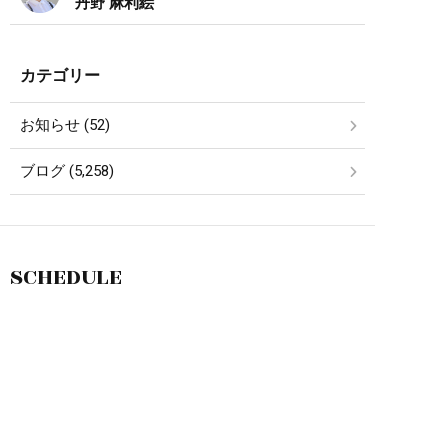
丹野 麻利絵
カテゴリー
お知らせ (52)
ブログ (5,258)
SCHEDULE