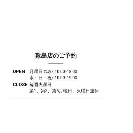
敷島店のご予約
OPEN
月曜日のみ/ 10:00-18:00
水～日・祝/ 10:00-19:00
CLOSE
毎週火曜日
第1、第3、第5月曜日、火曜日連休
アクセス
027-210-2115