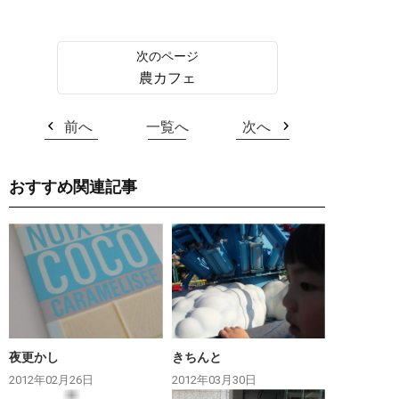
農カフェ
前へ
一覧へ
次へ
おすすめ関連記事
夜更かし
きちんと
2012年02月26日
2012年03月30日