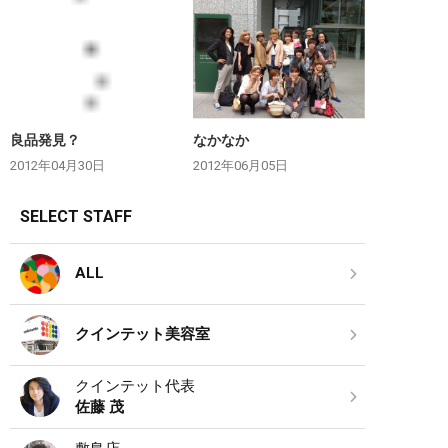
良品発見？
なかなか
2012年04月30日
2012年06月05日
SELECT STAFF
ALL
クインテット美容室
クインテット代表
佐藤 茂