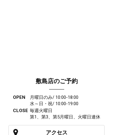
敷島店のご予約
OPEN
月曜日のみ/ 10:00-18:00
水～日・祝/ 10:00-19:00
CLOSE
毎週火曜日
第1、第3、第5月曜日、火曜日連休
アクセス